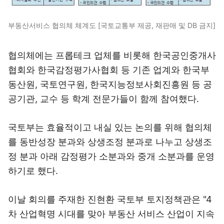
부동산서비스 협의체 체계도 [국토교통부 제공, 재판매 및 DB 금지]
협의체에는 프롭테크 업체를 비롯해 한국공인중개사
협회와 한국감정평가사협회 등 기존 업계와 한국부
동산원, 국토연구원, 한국지능정보사회진흥원 등 공
공기관, 교수 등 학계 전문가들이 함께 참여했다.
국토부는 효율적이고 내실 있는 논의를 위해 협의체
를 동반성장 분과와 상생조정 분과로 나누고 상생조
정 분과 아래 감정평가 소분과와 중개 소분과를 운영
하기로 했다.
이날 회의를 주재한 진현환 국토부 토지정책관은 "4
차 산업혁명 시대를 맞아 부동산 서비스 산업이 지속