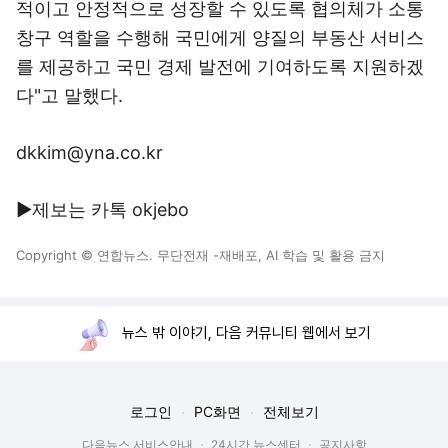
적이고 안정적으로 성장할 수 있도록 협의체가 소통
창구 역할을 수행해 국민에게 양질의 부동산 서비스
를 제공하고 국민 경제 발전에 기여하도록 지원하겠
다"고 말했다.
dkkim@yna.co.kr
▶제보는 카톡 okjebo
Copyright © 연합뉴스. 무단전재 -재배포, AI 학습 및 활용 금지
뉴스 밖 이야기, 다음 커뮤니티 웹에서 보기
로그인
PC화면
전체보기
다음뉴스 서비스안내
24시간 뉴스센터
공지사항