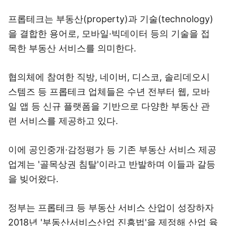
프롭테크는 부동산(property)과 기술(technology)
을 결합한 용어로, 모바일·빅데이터 등의 기술을 접
목한 부동산 서비스를 의미한다.
협의체에 참여한 직방, 네이버, 디스코, 솔리데오시
스템즈 등 프롭테크 업체들은 수년 전부터 웹, 모바
일 앱 등 신규 플랫폼을 기반으로 다양한 부동산 관
련 서비스를 제공하고 있다.
이에 공인중개·감정평가 등 기존 부동산 서비스 제공
업계는 '골목상권 침탈'이라고 반발하며 이들과 갈등
을 빚어왔다.
정부는 프롭테크 등 부동산 서비스 산업이 성장하자
2018년 '부동산서비스산업 진흥법'을 제정해 산업 육