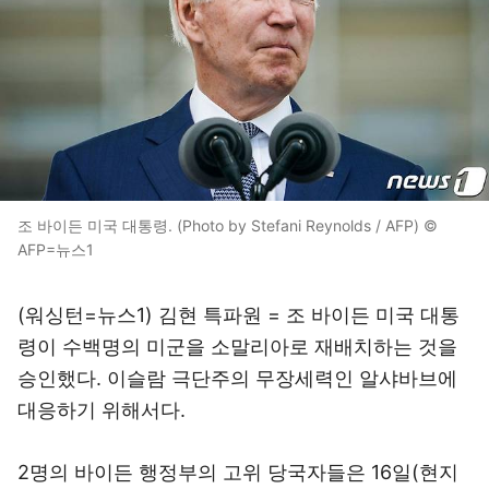
조 바이든 미국 대통령. (Photo by Stefani Reynolds / AFP) ©
AFP=뉴스1
(워싱턴=뉴스1) 김현 특파원 = 조 바이든 미국 대통
령이 수백명의 미군을 소말리아로 재배치하는 것을
승인했다. 이슬람 극단주의 무장세력인 알샤바브에
대응하기 위해서다.
2명의 바이든 행정부의 고위 당국자들은 16일(현지