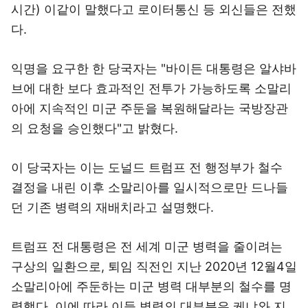
시간) 이같이 말했다고 로이터통신 등 외신들은 전했
다.
익명을 요구한 한 당국자는 "바이든 대통령은 알샤바
브에 대한 보다 효과적인 전투가 가능하도록 소말리
아에 지속적인 미군 주둔을 복원해달라는 국방장관
의 요청을 승인했다"고 밝혔다.
이 당국자는 이는 도널드 트럼프 전 행정부가 철수
결정을 내린 이후 소말리아를 일시적으로만 드나들
던 기존 병력의 재배치라고 설명했다.
트럼프 전 대통령은 전 세계 미군 병력을 줄이려는
구상의 일환으로, 퇴임 직전인 지난 2020년 12월4일
소말리아에 주둔하는 미군 병력 대부분의 철수를 명
령했다. 이에 따라 이들 병력의 대부분은 케냐와 지