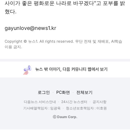
사이가 좋은 평화로운 나라로 바꾸겠다"고 포부를 밝
혔다.
gayunlove@news1.kr
Copyright © 뉴스1. All rights reserved. 무단 전재 및 재배포, AI학습
이용 금지.
뉴스 밖 이야기, 다음 커뮤니티 웹에서 보기
로그인
PC화면
전체보기
다음뉴스 서비스안내
24시간 뉴스센터
공지사항
기사배열책임자 : 임광욱
청소년보호책임자 : 이호원
ⓒ Daum Corp.