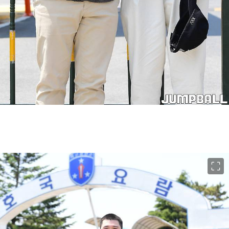
이미지 크게 보기