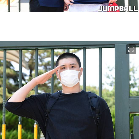
이미지 크게 보기