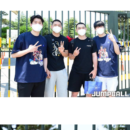
이미지 크게 보기
이미지 크게 보기