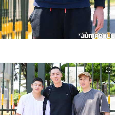
이미지 크게 보기