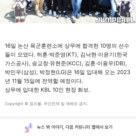
16일 논산 육군훈련소에 상무에 합격한 10명의 선수
들이 모였다. 허훈
·
박준영(KT), 김낙현
·
이윤기(한국
가스공사), 송교창
·
유현준(KCC), 김훈
·
이용우(DB),
박민우(삼성), 박정현(LG)은 16일 입대해 오는 2023
년 11월 15일에 전역할 예정이다.
상무에 입대한 KBL 10인 현장 화보.
Copyright © 점프볼. 무단전재 및 재배포 금지.
뉴스 밖 이야기, 다음 커뮤니티 웹에서 보기