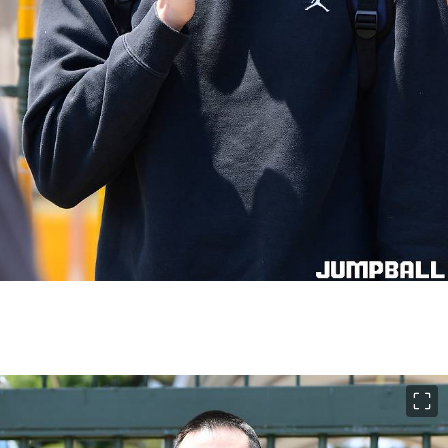
이미지 크게 보기