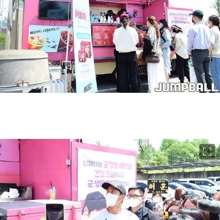
이미지 크게 보기