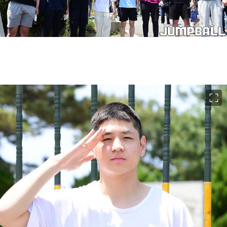
이미지 크게 보기