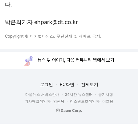
다.
박은희기자 ehpark@dt.co.kr
Copyright © 디지털타임스. 무단전재 및 재배포 금지.
뉴스 밖 이야기, 다음 커뮤니티 웹에서 보기
로그인
PC화면
전체보기
다음뉴스 서비스안내
24시간 뉴스센터
공지사항
기사배열책임자 : 임광욱
청소년보호책임자 : 이호원
ⓒ Daum Corp.