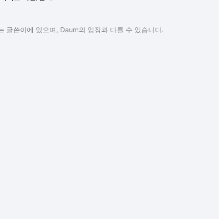
 글쓴이에 있으며, Daum의 입장과 다를 수 있습니다.