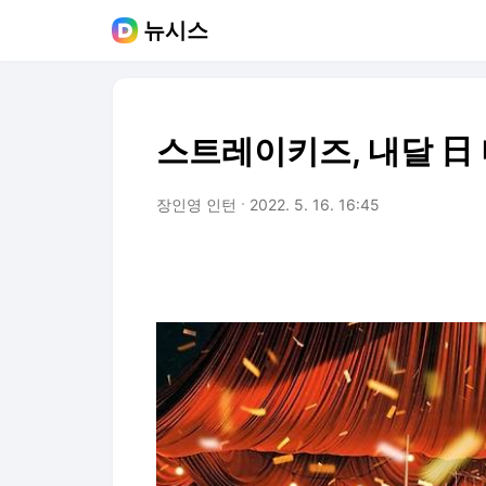
뉴시스
스트레이키즈, 내달 日 
장인영 인턴
2022. 5. 16. 16:45