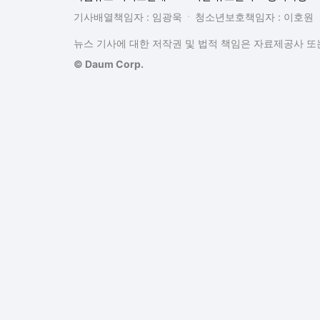
기사배열책임자 : 임광욱
청소년보호책임자 : 이호원
뉴스 기사에 대한 저작권 및 법적 책임은 자료제공사 또는
© Daum Corp.