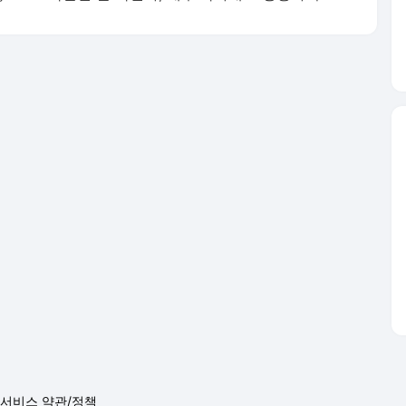
서비스 약관/정책