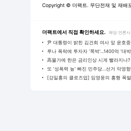
Copyright © 더팩트. 무단전재 및 재배
더팩트에서 직접 확인하세요.
해당 언론사