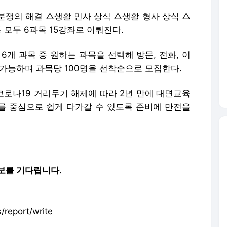
분쟁의 해결 △생활 민사 상식 △생활 형사 상식 △
 모두 6과목 15강좌로 이뤄진다.
 6개 과목 중 원하는 과목을 선택해 방문, 전화, 이
가능하며 과목당 100명을 선착순으로 모집한다.
로나19 거리두기 해제에 따라 2년 만에 대면교육
례를 중심으로 쉽게 다가갈 수 있도록 준비에 만전을
보를 기다립니다.
report/write