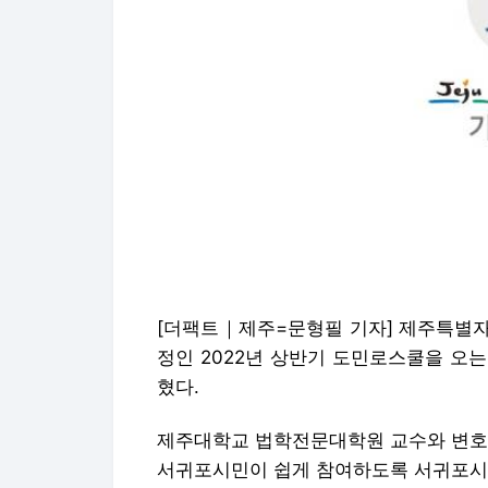
[더팩트｜제주=문형필 기자] 제주특별자
정인 2022년 상반기 도민로스쿨을 오는 
혔다.
제주대학교 법학전문대학원 교수와 변호사
서귀포시민이 쉽게 참여하도록 서귀포시