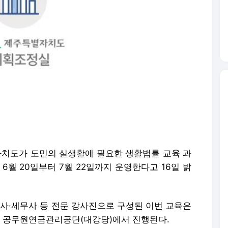
치도가 도민의 실생활에 필요한 생활법률 교육 과
6월 20일부터 7월 22일까지 운영한다고 16일 밝
·세무사 등 전문 강사진으로 구성된 이번 교육은
 공무원연금관리공단(대강당)에서 진행된다.