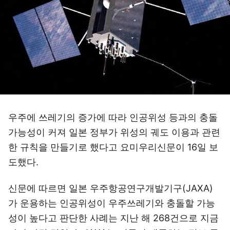
우주에 쓰레기의 증가에 따라 인공위성 등과의 충돌
가능성이 커져 일본 정부가 위성의 궤도 이용과 관련
한 규칙을 만들기로 했다고 요미우리신문이 16일 보
도했다.
신문에 따르면 일본 우주항공연구개발기구(JAXA)
가 운용하는 인공위성이 우주쓰레기와 충돌할 가능
성이 높다고 판단한 사례는 지난 해 268건으로 지금