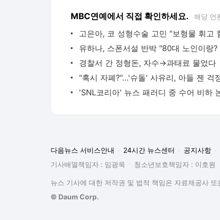
MBC연예에서 직접 확인하세요.
해당 언
경찰서 간 정형돈, 자수→과태료 물었다
다음뉴스 서비스안내
24시간 뉴스센터
공지사항
기사배열책임자 : 임광욱
청소년보호책임자 : 이호원
뉴스 기사에 대한 저작권 및 법적 책임은 자료제공사 또는
© Daum Corp.