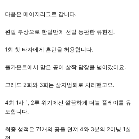
다음은 메이저리그로 갑니다.
왼팔 부상으로 한달만에 선발 등판한 류현진.
1회 첫 타자에게 홈런을 허용합니다.
풀카운트에서 맞은 공이 살짝 담장을 넘어갔어요.
그래도 2회와 3회는 삼자범퇴로 처리했고요.
4회 1사 1, 2루 위기에선 깔끔하게 더블 플레이를 유
도합니다.
최종 성적은 71개의 공을 던져 4와 3분의 2이닝 1실
점.