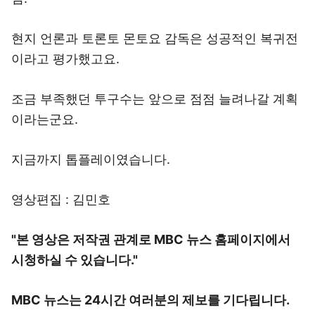
현지 언론과 토론토 몬토요 감독은 성공적인 복귀전
이라고 평가했고요.
조금 부족했던 투구수는 앞으로 점점 늘려나갈 계획
이라는군요.
지금까지 톱플레이였습니다.
영상편집 : 김민호
"본 영상은 저작권 관계로 MBC 뉴스 홈페이지에서
시청하실 수 있습니다."
MBC 뉴스는 24시간 여러분의 제보를 기다립니다.