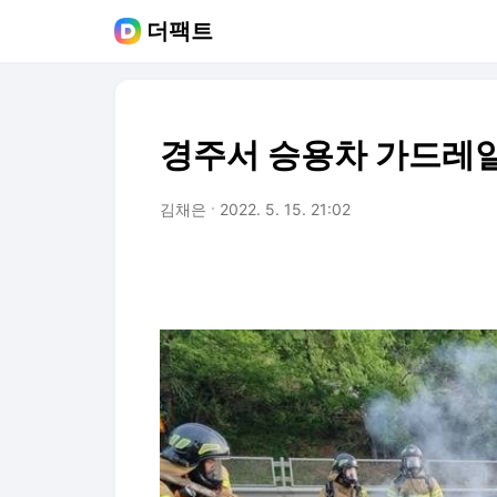
더팩트
경주서 승용차 가드레일 
김채은
2022. 5. 15. 21:02