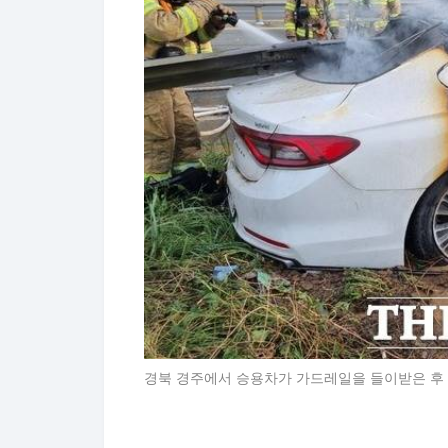
경북 경주에서 승용차가 가드레일을 들이받은 후 