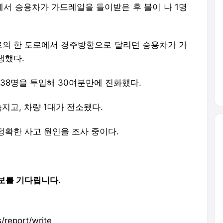
에서 승용차가 가드레일을 들이받은 후 불이 나 1명
서로의 한 도로에서 경주방향으로 달리던 승용차가 가
생했다.
 38명을 투입해 30여분만에 진화했다.
숨지고, 차량 1대가 전소됐다.
정확한 사고 원인을 조사 중이다.
보를 기다립니다.
report/write