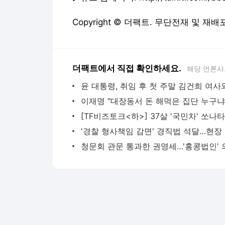
Copyright © 더팩트. 무단전재 및 재배
더팩트에서 직접 확인하세요.
해당 언론사
'경