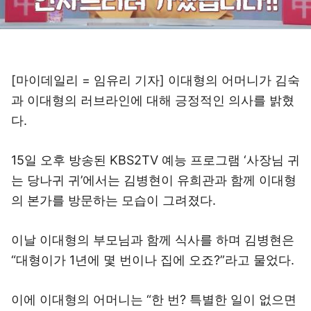
[마이데일리 = 임유리 기자] 이대형의 어머니가 김숙
과 이대형의 러브라인에 대해 긍정적인 의사를 밝혔
다.
15일 오후 방송된 KBS2TV 예능 프로그램 ‘사장님 귀
는 당나귀 귀’에서는 김병현이 유희관과 함께 이대형
의 본가를 방문하는 모습이 그려졌다.
이날 이대형의 부모님과 함께 식사를 하며 김병현은
“대형이가 1년에 몇 번이나 집에 오죠?”라고 물었다.
이에 이대형의 어머니는 “한 번? 특별한 일이 없으면