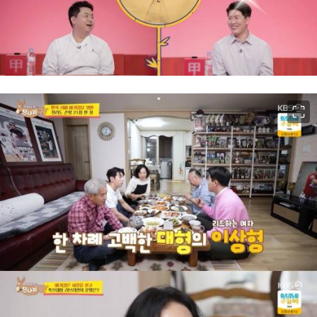
이미지 크게 보기