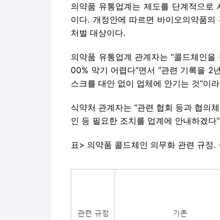
의약품 유통업계는 제도를 단계적으로 시
이다. 개정안에 따르면 바이오의약품의 
처벌 대상이다.
의약품 유통업계 관계자는 “콜드체인을 갖
00% 막기 어렵다”면서 “관련 기록을 
스크를 대안 없이 업체에 안기는 것”이라
식약처 관계자는 “관련 협회 등과 협의
인 등 필요한 조치를 업계에 안내하겠다”
표> 의약품 콜드체인 의무화 관련 규정.