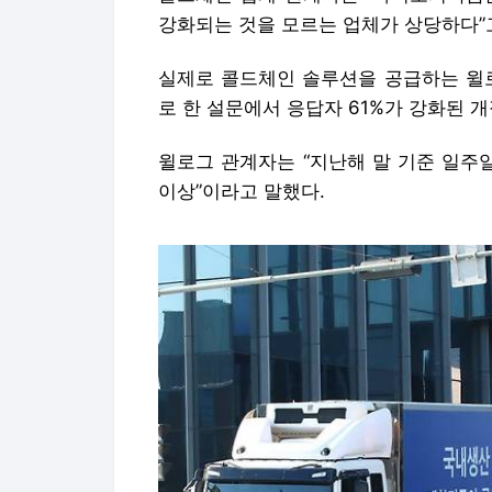
강화되는 것을 모르는 업체가 상당하다”
실제로 콜드체인 솔루션을 공급하는 윌로
로 한 설문에서 응답자 61%가 강화된 개
윌로그 관계자는 “지난해 말 기준 일주일
이상”이라고 말했다.