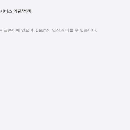
서비스 약관/정책
 글쓴이에 있으며, Daum의 입장과 다를 수 있습니다.