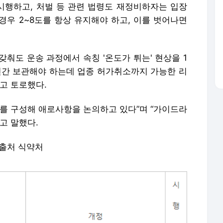
행하고, 처벌 등 관련 법령도 재정비하자는 입장
경우 2~8도를 항상 유지해야 하고, 이를 벗어나면
춰도 운송 과정에서 속칭 '온도가 튀는' 현상을 1
2년간 보관해야 하는데 업종 허가취소까지 가능한 리
고 토로했다.
체를 구성해 애로사항을 논의하고 있다”며 “가이드라
고 말했다.
 출처 식약처