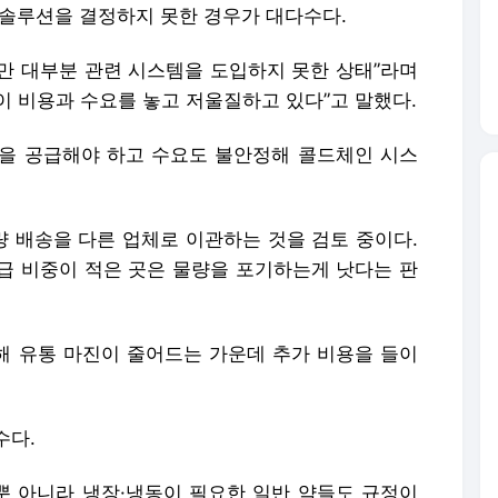
 솔루션을 결정하지 못한 경우가 대다수다.
만 대부분 관련 시스템을 도입하지 못한 상태”라며
이 비용과 수요를 놓고 저울질하고 있다”고 말했다.
을 공급해야 하고 수요도 불안정해 콜드체인 시스
 배송을 다른 업체로 이관하는 것을 검토 중이다.
급 비중이 적은 곳은 물량을 포기하는게 낫다는 판
인해 유통 마진이 줄어드는 가운데 추가 비용을 들이
수다.
 아니라 냉장·냉동이 필요한 일반 약들도 규정이