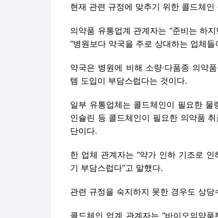
현재 관련 규정에 맞추기 위한 콜드체인
의약품 유통업계 관계자는 “준비는 하지
“병원보다 약국을 주로 상대하는 업체들
약국은 병원에 비해 소량·다품종 의약품
템 도입이 부담스럽다는 것이다.
일부 유통업체는 콜드체인이 필요한 물량
인슐린 등 콜드체인이 필요한 의약품 취
단이다.
한 업체 관계자는 “약가 인하 기조로 
기 부담스럽다”고 말했다.
관련 규정을 숙지하지 못한 경우도 상당
콜드체인 업계 관계자는 “바이오의약품뿐