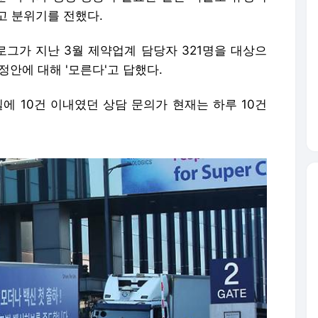
고 분위기를 전했다.
그가 지난 3월 제약업계 담당자 321명을 대상으
정안에 대해 '모른다'고 답했다.
에 10건 이내였던 상담 문의가 현재는 하루 10건