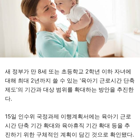
새 정부가 만 8세 또는 초등학교 2학년 이하 자녀에
대해 최대 2년까지 쓸 수 있는 '육아기 근로시간 단축
제도'의 기간과 대상 범위를 확대하는 방안을 추진한
다.
15일 인수위 국정과제 이행계획서에는 육아기 근로
시간 단축 기간 확대와 육아휴직 기간 확대 등을 추
진하기 위한 구체적인 계획이 담긴 것으로 확인됐다.