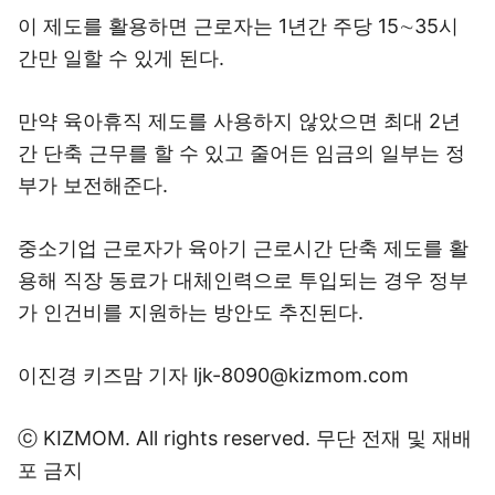
이 제도를 활용하면 근로자는 1년간 주당 15∼35시
간만 일할 수 있게 된다.
만약 육아휴직 제도를 사용하지 않았으면 최대 2년
간 단축 근무를 할 수 있고 줄어든 임금의 일부는 정
부가 보전해준다.
중소기업 근로자가 육아기 근로시간 단축 제도를 활
용해 직장 동료가 대체인력으로 투입되는 경우 정부
가 인건비를 지원하는 방안도 추진된다.
이진경 키즈맘 기자
ljk-8090@kizmom.com
ⓒ
KIZMOM.
All rights reserved. 무단 전재 및 재배
포 금지