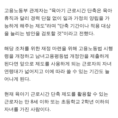
고용노동부 관계자는 "육아기 근로시간 단축은 육아
휴직과 달리 경력 단절 없이 일과 가정의 양립을 가
능하게 해주는 제도"라며 "단축 기간이나 적용 대상
을 늘리는 방안을 검토할 것"이라고 전했다.
해당 조처를 위한 재정 마련을 위해 고용노동법 시행
령을 개정하고 남녀고용평등법 개정안을 제출하게
된다면 앞으로 제도를 사용하게 되는 근로자의 자녀
연령대가 넓어지고 이에 따라 쓸 수 있는 기간도 늘
어나게 된다.
현재 육아기 근로시간 단축 제도를 활용할 수 있는
근로자는 만 8세 이하 또는 초등학교 2학년 이하의
자녀를 가진 사람이다.