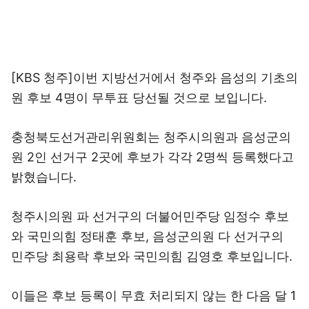
[KBS 청주]이번 지방선거에서 청주와 음성의 기초의
원 후보 4명이 무투표 당선될 것으로 보입니다.
충청북도선거관리위원회는 청주시의원과 음성군의
원 2인 선거구 2곳에 후보가 각각 2명씩 등록했다고
밝혔습니다.
청주시의원 파 선거구의 더불어민주당 임정수 후보
와 국민의힘 정태훈 후보, 음성군의원 다 선거구의
민주당 최용락 후보와 국민의힘 김영호 후보입니다.
이들은 후보 등록이 무효 처리되지 않는 한 다음 달 1