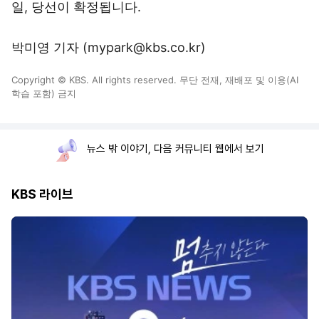
일, 당선이 확정됩니다.
박미영 기자 (mypark@kbs.co.kr)
Copyright © KBS. All rights reserved. 무단 전재, 재배포 및 이용(AI
학습 포함) 금지
뉴스 밖 이야기, 다음 커뮤니티 웹에서 보기
KBS 라이브