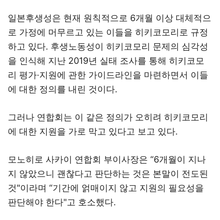
일본후생성은 현재 원칙적으로 6개월 이상 대체적으
로 가정에 머무르고 있는 이들을 히키코모리로 규정
하고 있다. 후생노동성이 히키코모리 문제의 심각성
을 인식해 지난 2019년 실태 조사를 통해 히키코모
리 평가·지원에 관한 가이드라인을 마련하면서 이들
에 대한 정의를 내린 것이다.
그러나 연합회는 이 같은 정의가 오히려 히키코모리
에 대한 지원을 가로 막고 있다고 보고 있다.
모노히로 사카이 연합회 부이사장은 “6개월이 지나
지 않았으니 괜찮다고 판단하는 것은 본말이 전도된
것"이라며 “기간에 얽매이지 않고 지원의 필요성을
판단해야 한다"고 호소했다.