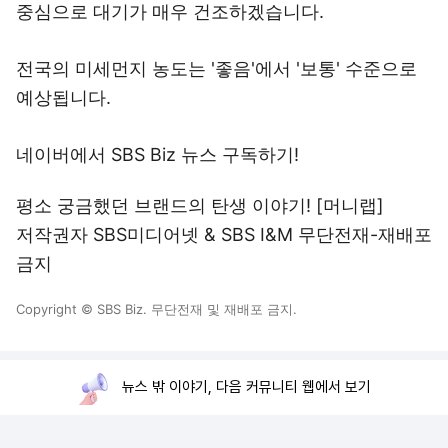
중심으로 대기가 매우 건조하겠습니다.
전국의 미세먼지 농도는 '좋음'에서 '보통' 수준으로
예상됩니다.
네이버에서 SBS Biz 뉴스 구독하기!
평소 궁금했던 브랜드의 탄생 이야기! [머니랩]
저작권자 SBS미디어넷 & SBS I&M 무단전재-재배포
금지
Copyright © SBS Biz. 무단전재 및 재배포 금지.
뉴스 밖 이야기, 다음 커뮤니티 웹에서 보기