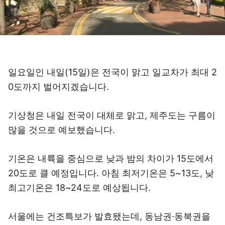
일요일인 내일(15일)은 전국이 맑고 일교차가 최대 2
0도까지 벌어지겠습니다.
기상청은 내일 전국이 대체로 맑고, 제주도는 구름이
많을 것으로 예보했습니다.
기온은 내륙을 중심으로 낮과 밤의 차이가 15도에서
20도로 클 예정입니다. 아침 최저기온은 5~13도, 낮
최고기온은 18~24도로 예상됩니다.
서울에는 건조특보가 발효됐는데, 동남권·동북권을