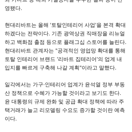
영됐다.
현대리바트는 올해 '토탈인테리어 사업'을 본격 확대
하겠다는 전략이다. 기존 광역상권 직매장을 리뉴얼
하고 백화점 출점 등으로 플래그십 스토어를 늘린다.
현대리바트 관계자는 "공격적인 영업망 확대를 통해
토탈 인테리어 브랜드 '리바트 집테리어'의 업계 내
입지를 빠르게 구축해 나갈 계획"이라고 말했다.
일각에서는 가구·인테리어 업계가 윤석열 정부 부동
산 정책으로 수혜가 가능할 것이라고 보기도 한다.
윤 대통령의 규제 완화 및 공급 확대 정책에 따라 주
택거래가 늘고 리모델링 수요도 증가할 것이란 예측
이다.