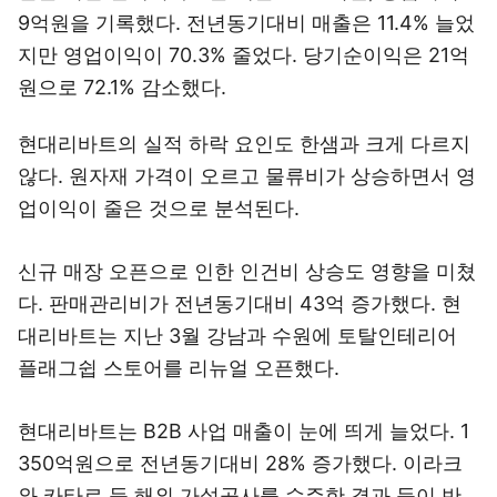
9억원을 기록했다. 전년동기대비 매출은 11.4% 늘었
지만 영업이익이 70.3% 줄었다. 당기순이익은 21억
원으로 72.1% 감소했다.
현대리바트의 실적 하락 요인도 한샘과 크게 다르지
않다. 원자재 가격이 오르고 물류비가 상승하면서 영
업이익이 줄은 것으로 분석된다.
신규 매장 오픈으로 인한 인건비 상승도 영향을 미쳤
다. 판매관리비가 전년동기대비 43억 증가했다. 현
대리바트는 지난 3월 강남과 수원에 토탈인테리어
플래그쉽 스토어를 리뉴얼 오픈했다.
현대리바트는 B2B 사업 매출이 눈에 띄게 늘었다. 1
350억원으로 전년동기대비 28% 증가했다. 이라크
와 카타르 등 해외 가설공사를 수주한 결과 등이 반