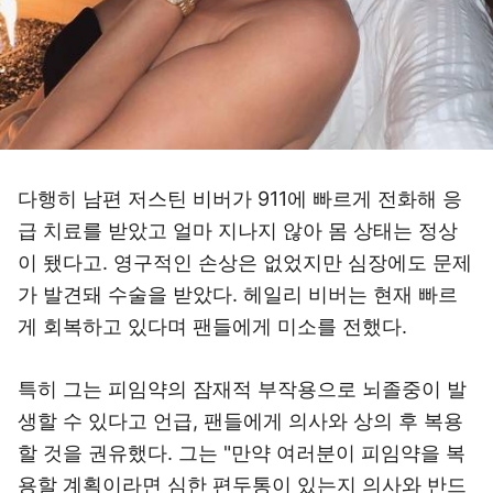
다행히 남편 저스틴 비버가 911에 빠르게 전화해 응
급 치료를 받았고 얼마 지나지 않아 몸 상태는 정상
이 됐다고. 영구적인 손상은 없었지만 심장에도 문제
가 발견돼 수술을 받았다. 헤일리 비버는 현재 빠르
게 회복하고 있다며 팬들에게 미소를 전했다.
특히 그는 피임약의 잠재적 부작용으로 뇌졸중이 발
생할 수 있다고 언급, 팬들에게 의사와 상의 후 복용
할 것을 권유했다. 그는 "만약 여러분이 피임약을 복
용할 계획이라면 심한 편두통이 있는지 의사와 반드