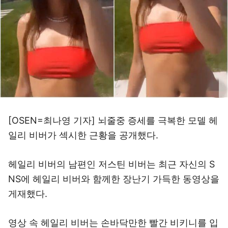
[OSEN=최나영 기자] 뇌줄중 증세를 극복한 모델 헤
일리 비버가 섹시한 근황을 공개했다.
헤일리 비버의 남편인 저스틴 비버는 최근 자신의 S
NS에 헤일리 비버와 함께한 장난기 가득한 동영상을
게재했다.
영상 속 헤일리 비버는 손바닥만한 빨간 비키니를 입