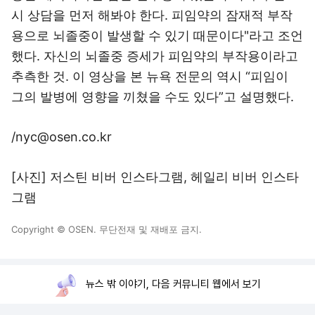
시 상담을 먼저 해봐야 한다. 피임약의 잠재적 부작
용으로 뇌졸중이 발생할 수 있기 때문이다"라고 조언
했다. 자신의 뇌졸중 증세가 피임약의 부작용이라고
추측한 것. 이 영상을 본 뉴욕 전문의 역시 “피임이
그의 발병에 영향을 끼쳤을 수도 있다”고 설명했다.
/nyc@osen.co.kr
[사진] 저스틴 비버 인스타그램, 헤일리 비버 인스타
그램
Copyright © OSEN. 무단전재 및 재배포 금지.
뉴스 밖 이야기, 다음 커뮤니티 웹에서 보기