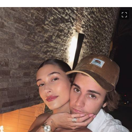
이미지 크게 보기