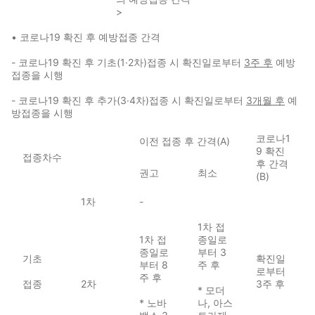
>
• 코로나19 확진 후 예방접종 간격
- 코로나19 확진 후 기초(1·2차)접종 시 확진일로부터
3
주 후
예방
접종을 시행
- 코로나19 확진 후 추가(3·4차)접종 시 확진일로부터
3
개월 후
예
방접종을 시행
코로나1
이전 접종 후 간격(A)
9 확진
접종차수
후 간격
권고
최소
(B)
1차
-
1차 접
1차 접
종일로
종일로
부터 3
기초
확진일
부터 8
주 후
로부터
주 후
접종
2차
3주 후
* 모더
* 노바
나, 아스