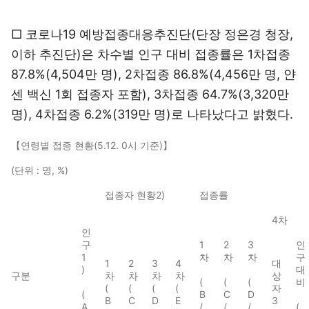
□ 코로나19 예방접종대응추진단(단장 정은경 청장,
이하 추진단)은 차수별 인구 대비 접종률은 1차접종
87.8%(4,504만 명), 2차접종 86.8%(4,456만 명, 얀
센 백신 1회 접종자 포함), 3차접종 64.7%(3,320만
명), 4차접종 6.2%(319만 명)로 나타났다고 밝혔다.
【연령별 접종 현황(5.12. 0시 기준)】
(단위 : 명, %)
접종자 현황2)
접종률
4차
인
구
1
2
3
인
1
차
차
차
구
1
2
3
4
대
)
대
구분
차
차
차
차
상
(
(
(
비
(
(
(
(
자
(
B
C
D
B
C
D
E
3
A
/
/
/
(