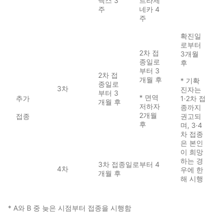
백스 3
트라제
주
네카 4
주
확진일
로부터
2차 접
3개월
종일로
후
부터 3
2차 접
개월 후
* 기확
종일로
3차
진자는
부터 3
* 면역
추가
1·2차 접
개월 후
저하자
종까지
2개월
접종
권고되
후
며, 3·4
차 접종
은 본인
이 희망
하는 경
3차 접종일로부터 4
4차
우에 한
개월 후
해 시행
* A와 B 중 늦은 시점부터 접종을 시행함