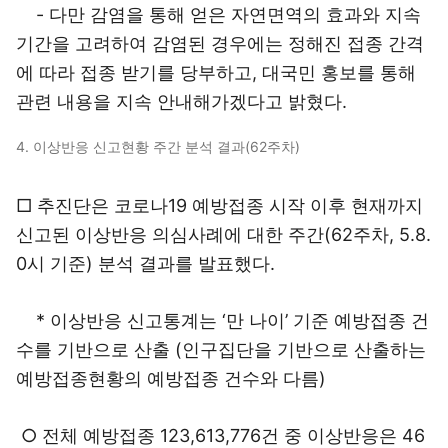
- 다만 감염을 통해 얻은 자연면역의 효과와 지속
기간을 고려하여 감염된 경우에는 정해진 접종 간격
에 따라 접종 받기를 당부하고, 대국민 홍보를 통해
관련 내용을 지속 안내해가겠다고 밝혔다.
4. 이상반응 신고현황 주간 분석 결과(62주차)
□ 추진단은 코로나19 예방접종 시작 이후 현재까지
신고된 이상반응 의심사례에 대한 주간(62주차, 5.8.
0시 기준) 분석 결과를 발표했다.
* 이상반응 신고통계는 ‘만 나이’ 기준 예방접종 건
수를 기반으로 산출 (인구집단을 기반으로 산출하는
예방접종현황의 예방접종 건수와 다름)
○ 전체 예방접종 123,613,776건 중 이상반응은 46