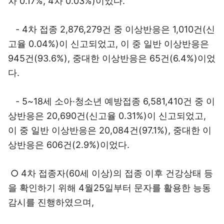
차 0.17%, 4차 0.03%)이었다.
- 4차 접종 2,876,279건 중 이상반응은 1,010건(신
고율 0.04%)이 신고되었고, 이 중 일반 이상반응은
945건(93.6%), 중대한 이상반응은 65건(6.4%)이었
다.
- 5~18세 소아·청소년 예방접종 6,581,410건 중 이
상반응은 20,690건(신고율 0.31%)이 신고되었고,
이 중 일반 이상반응은 20,084건(97.1%), 중대한 이
상반응은 606건(2.9%)이었다.
○ 4차 접종자(60세 이상)의 접종 이후 건강상태 등
을 확인하기 위해 4월25일부터 문자를 활용한 능동
감시를 진행하였으며,