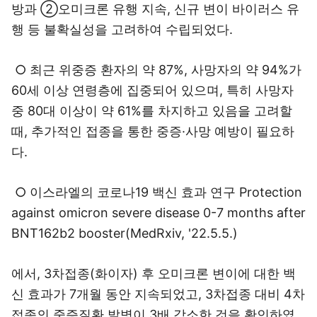
방과 ②오미크론 유행 지속, 신규 변이 바이러스 유
행 등 불확실성을 고려하여 수립되었다.
○ 최근 위중증 환자의 약 87%, 사망자의 약 94%가
60세 이상 연령층에 집중되어 있으며, 특히 사망자
중 80대 이상이 약 61%를 차지하고 있음을 고려할
때, 추가적인 접종을 통한 중증·사망 예방이 필요하
다.
○ 이스라엘의 코로나19 백신 효과 연구 Protection
against omicron severe disease 0-7 months after
BNT162b2 booster(MedRxiv, '22.5.5.)
에서, 3차접종(화이자) 후 오미크론 변이에 대한 백
신 효과가 7개월 동안 지속되었고, 3차접종 대비 4차
접종의 중증질환 발병이 3배 감소한 것을 확인하였