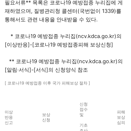
필요서류** 목록은 코로나19 예방접종 누리집에 게
재하였으며, 질병관리청 콜센터(국번없이 1339)를
통해서도 관련 내용을 안내받을 수 있다.
* 코로나19 예방접종 누리집(ncv.kdca.go.kr)의
[이상반응]-[코로나19 예방접종피해 보상신청]
** 코로나19 예방접종 누리집(ncv.kdca.go.kr)의
[알림·서식]-[서식]의 신청양식 참조
[ 코로나19 예방접종 이후 국가 피해보상 절차 ]
신청
접수
이상
피해
보상
및
반응
보상
신청
신고
심의
기초
조사