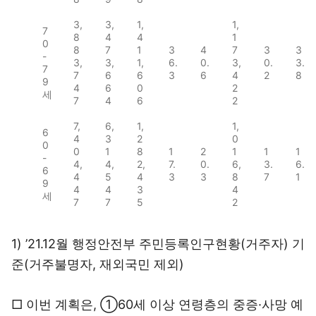
3,
3,
1,
1,
7
8
4
4
1
0
8
7
1
3
4
7
3
3
-
3,
3,
1,
6.
0.
3,
0.
3.
7
7
6
6
3
6
4
2
8
9
4
6
0
2
세
7
4
6
2
7,
6,
1,
1,
6
4
3
2
0
0
0
1
8
1
2
1
1
1
-
4,
4,
2,
7.
0.
6,
3.
6.
6
4
5
4
3
3
8
7
1
9
4
4
3
4
세
7
7
5
2
1) ’21.12월 행정안전부 주민등록인구현황(거주자) 기
준(거주불명자, 재외국민 제외)
□ 이번 계획은, ①60세 이상 연령층의 중증·사망 예