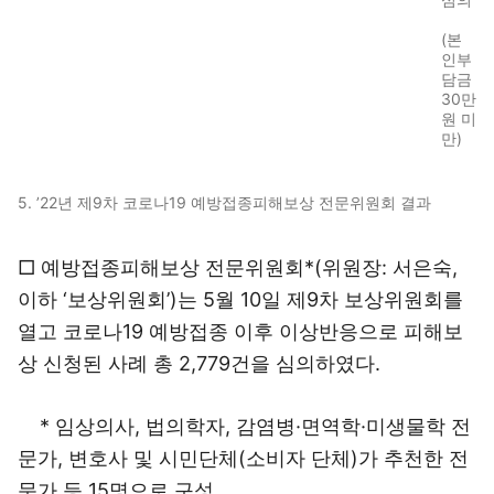
(본
인부
담금
30만
원 미
만)
5. ’22년 제9차 코로나19 예방접종피해보상 전문위원회 결과
□ 예방접종피해보상 전문위원회*(위원장: 서은숙,
이하 ‘보상위원회’)는 5월 10일 제9차 보상위원회를
열고 코로나19 예방접종 이후 이상반응으로 피해보
상 신청된 사례 총 2,779건을 심의하였다.
* 임상의사, 법의학자, 감염병·면역학·미생물학 전
문가, 변호사 및 시민단체(소비자 단체)가 추천한 전
문가 등 15명으로 구성