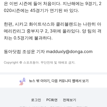
은 이번 시즌에 들어 처음이다. 지난해에는 9경기, 2
020시즌에는 45경기가 연기된 바 있다.
한편, 시카고 화이트삭스와 클리블랜드는 나란히 아
메리칸리그 중부지구 2, 3위에 올라있다. 양 팀의 격
차는 0.5경기에 불과하다.
동아닷컴 조성운 기자 madduxly@donga.com
Copyright © 스포츠동아. 무단전재 및 재배포 금지.
뉴스 밖 이야기, 다음 커뮤니티 웹에서 보기
로그인
PC화면
전체보기