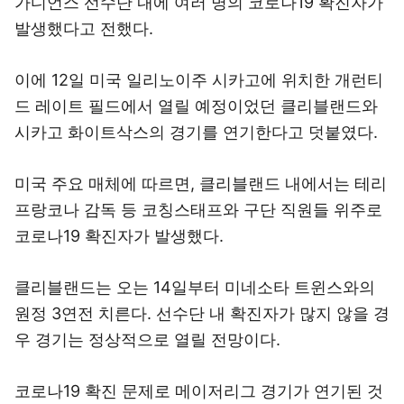
가디언스 선수단 내에 여러 명의 코로나19 확진자가
발생했다고 전했다.
이에 12일 미국 일리노이주 시카고에 위치한 개런티
드 레이트 필드에서 열릴 예정이었던 클리블랜드와
시카고 화이트삭스의 경기를 연기한다고 덧붙였다.
미국 주요 매체에 따르면, 클리블랜드 내에서는 테리
프랑코나 감독 등 코칭스태프와 구단 직원들 위주로
코로나19 확진자가 발생했다.
클리블랜드는 오는 14일부터 미네소타 트윈스와의
원정 3연전 치른다. 선수단 내 확진자가 많지 않을 경
우 경기는 정상적으로 열릴 전망이다.
코로나19 확진 문제로 메이저리그 경기가 연기된 것