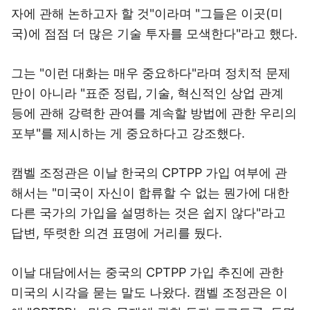
자에 관해 논하고자 할 것"이라며 "그들은 이곳(미
국)에 점점 더 많은 기술 투자를 모색한다"라고 했다.
그는 "이런 대화는 매우 중요하다"라며 정치적 문제
만이 아니라 "표준 정립, 기술, 혁신적인 상업 관계
등에 관해 강력한 관여를 계속할 방법에 관한 우리의
포부"를 제시하는 게 중요하다고 강조했다.
캠벨 조정관은 이날 한국의 CPTPP 가입 여부에 관
해서는 "미국이 자신이 합류할 수 없는 뭔가에 대한
다른 국가의 가입을 설명하는 것은 쉽지 않다"라고
답변, 뚜렷한 의견 표명에 거리를 뒀다.
이날 대담에서는 중국의 CPTPP 가입 추진에 관한
미국의 시각을 묻는 말도 나왔다. 캠벨 조정관은 이