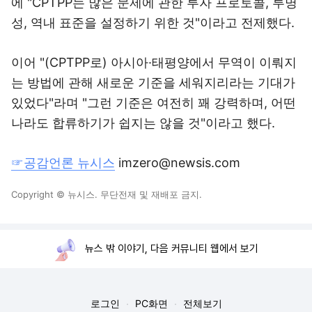
에 "CPTPP는 많은 문제에 관한 투자 프로토콜, 투명
성, 역내 표준을 설정하기 위한 것"이라고 전제했다.
이어 "(CPTPP로) 아시아·태평양에서 무역이 이뤄지
는 방법에 관해 새로운 기준을 세워지리라는 기대가
있었다"라며 "그런 기준은 여전히 꽤 강력하며, 어떤
나라도 합류하기가 쉽지는 않을 것"이라고 했다.
☞공감언론 뉴시스
imzero@newsis.com
Copyright © 뉴시스. 무단전재 및 재배포 금지.
뉴스 밖 이야기, 다음 커뮤니티 웹에서 보기
로그인
PC화면
전체보기