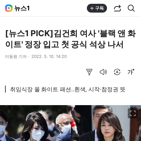
공유하기
통합검색
뉴스1
구독
[뉴스1 PICK]김건희 여사 '블랙 앤 화
이트' 정장 입고 첫 공식 석상 나서
이동원 기자
2022. 5. 10. 14:20
요약보기
음성으로 듣기
번역 설정
글씨크기 조절하기
취임식장 올 화이트 패션..흰색, 시작·참정권 뜻
이미지 크게 보기