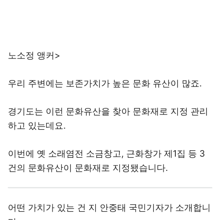
노소정 앵커>
우리 주변에는 보존가치가 높은 문화 유산이 많죠.
경기도는 이런 문화유산을 찾아 문화재로 지정 관리
하고 있는데요.
이번에 옛 소래염전 소금창고, 근화창가 제1집 등 3
건의 문화유산이 문화재로 지정됐습니다.
어떤 가치가 있는 건 지 안중태 국민기자가 소개합니
다.