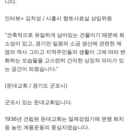
인터뷰> 김치성 / 시흥시 향토사료실 상임위원
“건축적으로 유일하게 남아있는 건물이기 때문에 희
소성이 있고, 경기만 일원의 소금 생산에 관련한 제
염의 역사 그리고 지역주민들의 생활이 그에 따라 변
화하는 모습들을 고스란히 간직한 상징적 의미가 있
는 공간이 되겠습니다.”
(둔대교회 / 경기도 군포시)
군포시 있는 둔대교회입니다.
1936년 건립된 둔대교회는 일제강점기에 문맹 퇴치
등 농민 계몽운동의 중심지였습니다.