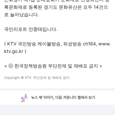
록문화재로 등록된 경기도 문화유산은 모두 14건으
로 늘어났습니다.
국민리포트 안중태입니다.
( KTV 국민방송 케이블방송, 위성방송 ch164, www.
ktv.go.kr )
< ⓒ 한국정책방송원 무단전재 및 재배포 금지 >
Copyright © KTV. 무단전재 및 재배포 금지.
뉴스 밖 이야기, 다음 커뮤니티 웹에서 보기
로그인
PC화면
전체보기