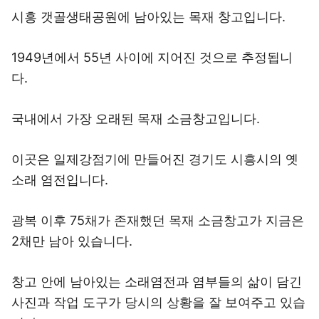
1949년에서 55년 사이에 지어진 것으로 추정됩니
다.
국내에서 가장 오래된 목재 소금창고입니다.
이곳은 일제강점기에 만들어진 경기도 시흥시의 옛
소래 염전입니다.
광복 이후 75채가 존재했던 목재 소금창고가 지금은
2채만 남아 있습니다.
창고 안에 남아있는 소래염전과 염부들의 삶이 담긴
사진과 작업 도구가 당시의 상황을 잘 보여주고 있습
니다.