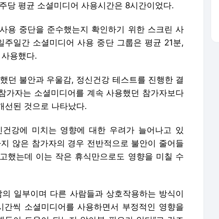
 주당 평균 소셜미디어 사용시간은 8시간이었다.
사용 중단을 준수했는지 확인하기 위한 스크린 사
일주일간 소셜미디어 사용 중단 그룹은 평균 21분,
 사용했다.
행했던 불안과 우울감, 정신건강 테스트를 진행한 결
 참가자는 소셜미디어를 계속 사용했던 참가자보다
개선된 것으로 나타났다.
신건강에 미치는 영향에 대한 우려가 늘어나고 있
하지 않은 참가자의 경우 전반적으로 불안이 줄어들
고했는데 이는 작은 휴식만으로도 영향을 미칠 수
삶의 일부이며 다른 사람들과 상호작용하는 방식이
몇시간씩 소셜미디어를 사용하면서 부정적인 영향을