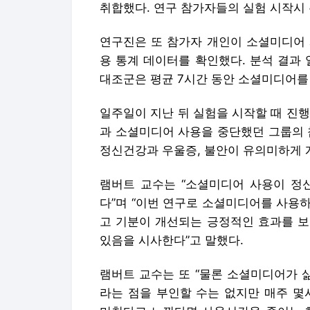
취합했다. 연구 참가자들의 실험 시작시
연구진은 또 참가자 개인이 소셜미디어 
용 통계 데이터를 확인했다. 분석 결과 
대조군은 평균 7시간 동안 소셜미디어를
일주일이 지난 뒤 실험을 시작할 때 진
과 소셜미디어 사용을 중단했던 그룹의
정신건강과 우울증, 불안이 유의미하게 
램버트 교수는 “소셜미디어 사용이 정
다”며 “이번 연구로 소셜미디어를 사용
고 기분이 개선되는 긍정적인 효과를 보
있음을 시사한다”고 말했다.
램버트 교수는 또 “물론 소셜미디어가 
라는 점을 부인할 수는 없지만 매주 