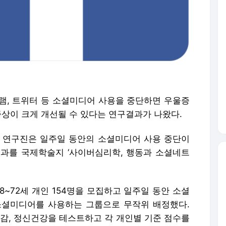
, 트위터 등 소셜미디어 사용을 중단하면 우울증
증상이 크게 개선될 수 있다는 연구결과가 나왔다.
 연구진은 일주일 동안의 소셜미디어 사용 중단이
과를 국제학술지 ‘사이버심리학, 행동과 소셜네트
~72세 개인 154명을 모집하고 일주일 동안 소셜
소셜미디어를 사용하는 그룹으로 무작위 배정했다.
울감, 정신건강을 테스트하고 각 개인별 기준 점수를