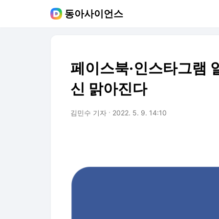
동아사이언스
페이스북·인스타그램 
신 맑아진다
김민수 기자
2022. 5. 9. 14:10