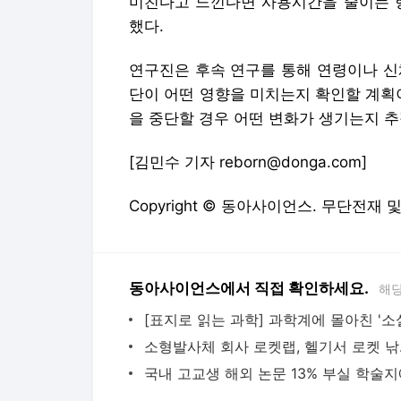
미친다고 느낀다면 사용시간을 줄이는 행
했다.
연구진은 후속 연구를 통해 연령이나 신
단이 어떤 영향을 미치는지 확인할 계획
을 중단할 경우 어떤 변화가 생기는지 
[김민수 기자 reborn@donga.com]
Copyright © 동아사이언스. 무단전재 
동아사이언스에서 직접 확인하세요.
해당
소형발사체 