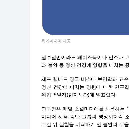
위키미디어 제공
일주일만이라도 페이스북이나 인스타그램
과 불안 등 정신 건강에 영향을 미치는 
제프 램버트 영국 배스대 보건학과 교수
정신 건강에 미치는 영향에 대한 연구결
워킹’ 6일자(현지시간)에 발표했다.
연구진은 매일 소셜미디어를 사용하는 18
미디어 사용 중단 그룹과 평상시처럼 
그런 뒤 실험을 시작하기 전 불안과 우