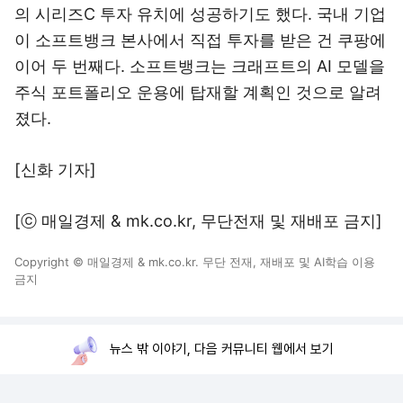
의 시리즈C 투자 유치에 성공하기도 했다. 국내 기업
이 소프트뱅크 본사에서 직접 투자를 받은 건 쿠팡에
이어 두 번째다. 소프트뱅크는 크래프트의 AI 모델을
주식 포트폴리오 운용에 탑재할 계획인 것으로 알려
졌다.
[신화 기자]
[ⓒ 매일경제 & mk.co.kr, 무단전재 및 재배포 금지]
Copyright © 매일경제 & mk.co.kr. 무단 전재, 재배포 및 AI학습 이용
금지
뉴스 밖 이야기, 다음 커뮤니티 웹에서 보기