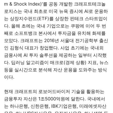
m & Shock Index)'를 공동 개발한 크래프트테크놀
로지스는 국내 최초로 미국 뉴욕 증시에 AI로 운용하
는 상장지수펀드(ETF)를 상장한 핀테크 스타트업이
다. 올해 초에는 국내 기업으로는 쿠팡에 이어 두 번
째로 소프트뱅크 본사에서 투자금을 유치해 화제를
모았다. 크래프트는 2016년 서울대 전기공학부 출신
인 김형식 대표가 창업했다. 사업 초기에는 국내외
금융사에 AI 투자 솔루션을 제공하는 일부터 시작했
다. 딥러닝 알고리즘이 매크로(경제 상황) 지표, 뉴스
등을 실시간으로 분석해 자산 운용을 도와주는 방식
이다.
현재 크래프트의 로보어드바이저 기술을 활용하는
금융투자 자산은 1조5000억원에 달한다. 국내에서
는 하나은행, 신한은행, IBK기업은행, 미래에셋자산