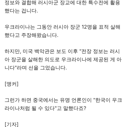
정보와 결합해 러시아군 장교에 대한 특수전에 활용
했다는 겁니다.
우크라이나는 그동안 러시아 장군 12명을 표적 살해
했다고 주장해왔습니다.
하지만, 미국 백악관은 보도 이후 "전장 정보는 러시
아 장군을 살해한 의도로 우크라이나에 제공된 게 아
니다"라며 선을 그었습니다.
[앵커]
그런가 하면 중국에서는 유명 언론인이 "한국이 우크
라이나처럼 될 수 있다"고 말했다죠?
[기자]