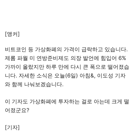
[앵커]
비트코인 등 가상화폐의 가격이 급락하고 있습니다.
제롬 파월 미 연방준비제도 의장 발언에 힘입어 6%
가까이 올랐지만 하루 만에 다시 큰 폭으로 떨어졌습
니다. 자세한 소식은 오늘(6일) 아침&, 이도성 기자
와 함께 나눠보겠습니다.
이 기자도 가상화폐에 투자하는 걸로 아는데 크게 떨
어졌군요?
[기자]