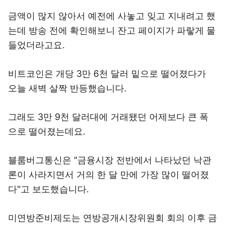
금액이 많지 않아서 예전에 사놓고 잊고 지내려고 했
는데 방송 전에 확인해보니 잔고 페이지가 파랗게 물
들었더라고요.
비트코인은 개당 3만 6천 달러 밑으로 떨어졌다가
오늘 새벽 살짝 반등했습니다.
그래도 3만 9천 달러대에 거래됐던 어제보다 큰 폭
으로 떨어졌는데요.
블룸버그통신은 "금융시장 전반에서 나타났던 낙관
론이 사라지면서 거의 한 달 만에 가장 많이 떨어졌
다"고 보도했습니다.
미연방준비제도는 연방공개시장위원회 회의 이후 금