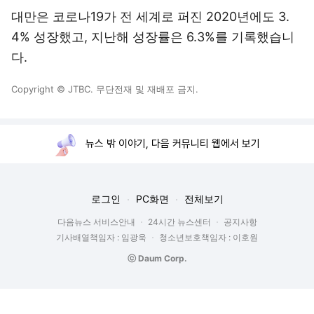
대만은 코로나19가 전 세계로 퍼진 2020년에도 3.
4% 성장했고, 지난해 성장률은 6.3%를 기록했습니
다.
Copyright © JTBC. 무단전재 및 재배포 금지.
뉴스 밖 이야기, 다음 커뮤니티 웹에서 보기
로그인
PC화면
전체보기
다음뉴스 서비스안내
24시간 뉴스센터
공지사항
기사배열책임자 : 임광욱
청소년보호책임자 : 이호원
ⓒ Daum Corp.