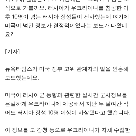
식으로 가볼까요. 러시아가 우크라이나를 침공한 이
후 10명이 넘는 러시아 장성들이 전사했는데 여기에
미국이 넘긴 정보가 결정적이었다는 보도가 나왔네
요?
[기자]
뉴욕타임스가 미국 정부 고위 관계자의 말을 인용해
보도했는데요.
미국이 러시아군 동향과 관련한 실시간 군사정보를
은밀하게 우크라이나에 제공해서 지난 두 달여간 적
어도 러시아 장성 10명 이상이 사살됐다고 했습니다.
이 정보를 도·감청 등으로 우크라이나가 자체 수집한