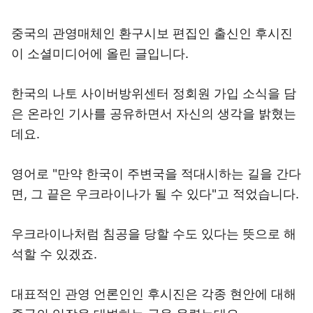
중국의 관영매체인 환구시보 편집인 출신인 후시진
이 소셜미디어에 올린 글입니다.
한국의 나토 사이버방위센터 정회원 가입 소식을 담
은 온라인 기사를 공유하면서 자신의 생각을 밝혔는
데요.
영어로 "만약 한국이 주변국을 적대시하는 길을 간다
면, 그 끝은 우크라이나가 될 수 있다"고 적었습니다.
우크라이나처럼 침공을 당할 수도 있다는 뜻으로 해
석할 수 있겠죠.
대표적인 관영 언론인인 후시진은 각종 현안에 대해