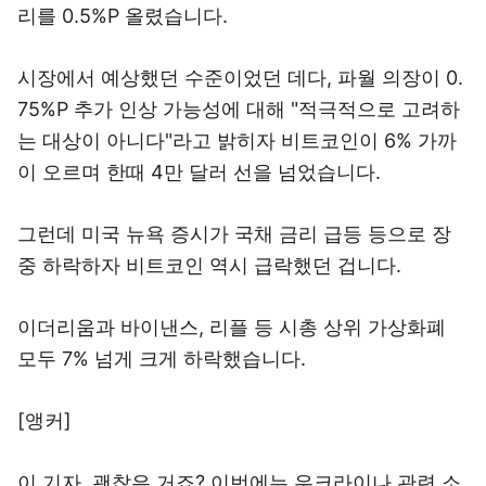
리를 0.5%P 올렸습니다.
시장에서 예상했던 수준이었던 데다, 파월 의장이 0.
75%P 추가 인상 가능성에 대해 "적극적으로 고려하
는 대상이 아니다"라고 밝히자 비트코인이 6% 가까
이 오르며 한때 4만 달러 선을 넘었습니다.
그런데 미국 뉴욕 증시가 국채 금리 급등 등으로 장
중 하락하자 비트코인 역시 급락했던 겁니다.
이더리움과 바이낸스, 리플 등 시총 상위 가상화폐
모두 7% 넘게 크게 하락했습니다.
[앵커]
이 기자, 괜찮은 거죠? 이번에는 우크라이나 관련 소