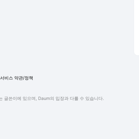
서비스 약관/정책
 글쓴이에 있으며, Daum의 입장과 다를 수 있습니다.