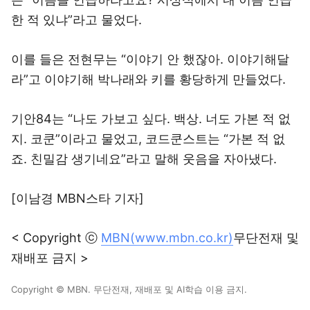
한 적 있냐”라고 물었다.
이를 들은 전현무는 “이야기 안 했잖아. 이야기해달
라”고 이야기해 박나래와 키를 황당하게 만들었다.
기안84는 “나도 가보고 싶다. 백상. 너도 가본 적 없
지. 코쿤”이라고 물었고, 코드쿤스트는 “가본 적 없
죠. 친밀감 생기네요”라고 말해 웃음을 자아냈다.
[이남경 MBN스타 기자]
< Copyright ⓒ
MBN(www.mbn.co.kr)
무단전재 및
재배포 금지 >
Copyright © MBN. 무단전재, 재배포 및 AI학습 이용 금지.