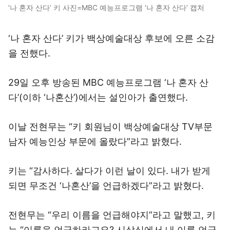
‘나 혼자 산다’ 키 사진=MBC 예능프로그램 ‘나 혼자 산다’ 캡처
‘나 혼자 산다’ 키가 백상예술대상 후보에 오른 소감
을 전했다.
29일 오후 방송된 MBC 예능프로그램 ‘나 혼자 산
다’(이하 ‘나혼산’)에서는 설인아가 출연했다.
이날 전현무는 “키 회원님이 백상예술대상 TV부문
남자 예능인상 부문에 올랐다”라고 밝혔다.
키는 “감사하다. 살다가 이런 날이 있다. 내가 받게
되면 무조건 ‘나혼산’을 언급하겠다”라고 밝혔다.
전현무는 “우리 이름을 언급해야지”라고 말했고, 키
는 “이름을 언급하라고요? 시상식에서 내 이름 언급