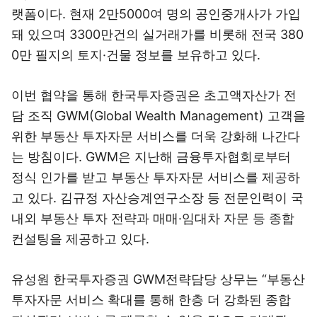
랫폼이다. 현재 2만5000여 명의 공인중개사가 가입
돼 있으며 3300만건의 실거래가를 비롯해 전국 380
0만 필지의 토지·건물 정보를 보유하고 있다.
이번 협약을 통해 한국투자증권은 초고액자산가 전
담 조직 GWM(Global Wealth Management) 고객을
위한 부동산 투자자문 서비스를 더욱 강화해 나간다
는 방침이다. GWM은 지난해 금융투자협회로부터
정식 인가를 받고 부동산 투자자문 서비스를 제공하
고 있다. 김규정 자산승계연구소장 등 전문인력이 국
내외 부동산 투자 전략과 매매·임대차 자문 등 종합
컨설팅을 제공하고 있다.
유성원 한국투자증권 GWM전략담당 상무는 “부동산
투자자문 서비스 확대를 통해 한층 더 강화된 종합