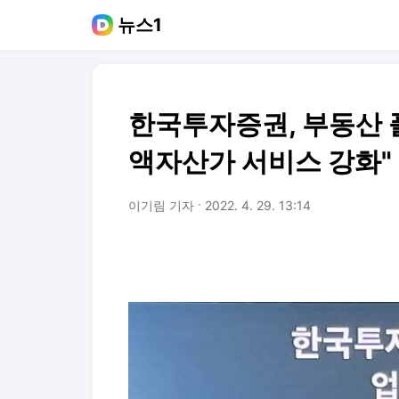
뉴스1
한국투자증권, 부동산 
액자산가 서비스 강화"
이기림 기자
2022. 4. 29. 13:14