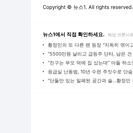
Copyright © 뉴스1. All rights res
뉴스1에서 직접 확인하세요.
해당 언론사로
응급실