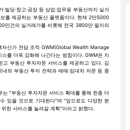
가·빌딩·창고·공장 등 상업·업무용 부동산까지 실거
정보를 제공하는 부동산 플랫폼이다. 현재 2만5000
00만건의 실거래가를 비롯해 전국 3800만 필지의
 전담 조직 GWM(Global Wealth Manage
서비스를 더욱 강화해 나간다는 방침이다. GWM은 지
고 부동산 투자자문 서비스를 제공하고 있다. 김
내외 부동산 투자 전략과 매매·임대차 자문 등 종
는 "부동산 투자자문 서비스 확대를 통해 한층 더
수 있을 것으로 기대된다"며 "앞으로도 다양한 분
위한 서비스를 늘려갈 계획"이라고 밝혔다.