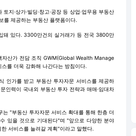
 토지·상가·빌딩·창고·공장 등 상업·업무용 부동산
 정보를 제공하는 부동산 플랫폼이다.
돼 있다. 3300만건의 실거래가 등 전국 3800만
 전담 조직 GWM(Global Wealth Manage
서비스를 더욱 강화해 나간다는 방침이다.
식 인가를 받고 부동산 투자자문 서비스를 제공하
전문인력이 국내외 부동산 투자 전략과 매매·임대차
는 "부동산 투자자문 서비스 확대를 통해 한층 더
수 있을 것으로 기대된다"며 "앞으로 다양한 분야
한 서비스를 늘려갈 계획"이라고 말했다.