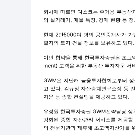
회사애 따르면 디스코는 주거용 부동산과
의 실거래가, 매물 특징, 경매 현황 등
현재 2만5000여 명의 공인중개사가 가입
필지의 토지·건물 정보를 보유하고 있다.
이번 협약을 통해 한국투자증권은 초고액자산가
ment) 고객을 위한 부동산 투자자문 
GWM은 지난해 금융투자협회로부터 정
고 있다. 김규정 자산승계연구소장 등 
자문 등 종합 컨설팅을 제공하고 있다.
유성원 한국투자증권 GWM전략담당 상무
강화된 종합 자산관리 서비스를 제공할 
의 전문기관과 제휴해 초고액자산가를 위