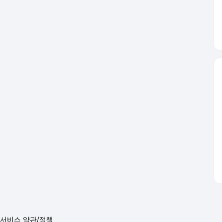
서비스 약관/정책