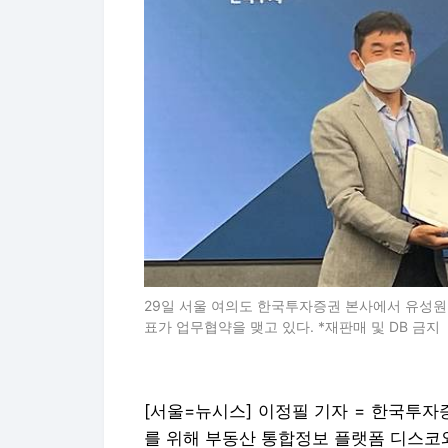
29일 서울 여의도 한국투자증권 본사에서 유성원
표가 업무협약을 맺고 있다. *재판매 및 DB 금지
[서울=뉴시스] 이정필 기자 = 한국투
를 위해 부동산 통합정보 플랫폼 디스코와