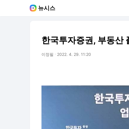
뉴시스
한국투자증권, 부동산 
이정필
2022. 4. 29. 11:20