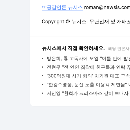
☞공감언론 뉴시스
roman@newsis.co
Copyright © 뉴시스. 무단전재 및 재배
뉴시스에서 직접 확인하세요.
해당 언론사
방은희, 母 고독사에 오열 "이틀 만에 발