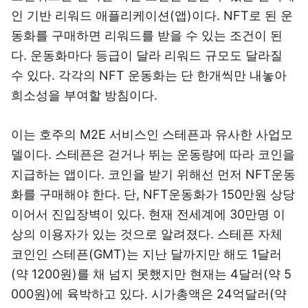
인 기반 리워드 애플리케이션(앱)이다. NFT로 된 운
동화를 구매하면 리워드를 받을 수 있는 조건이 된
다. 운동화마다 등급이 달라 리워드 규모도 달라질
수 있다. 각각의 NFT 운동화는 단 한개씩만 내놓아
희소성을 부여할 방침이다.
이는 호주의 M2E 서비스인 스테픈과 유사한 사업모
델이다. 스테픈은 걷거나 뛰는 운동량에 따라 코인을
지급하는 앱이다. 코인을 받기 위해선 먼저 NFT운동
화를 구매해야 한다. 단, NFT운동화가 150만원 상당
이어서 진입장벽이 있다. 현재 전세계에 30만명 이
상의 이용자가 있는 것으로 알려졌다. 스테픈 자체
코인인 스테픈(GMT)는 지난 달까지만 해도 1달러
(약 1200원)를 채 넘지 못했지만 현재는 4달러(약 5
000원)에 육박하고 있다. 시가총액은 24억달러(약