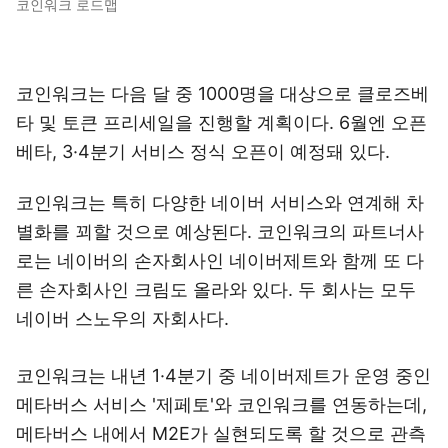
코인워크 로드맵
코인워크는 다음 달 중 1000명을 대상으로 클로즈베
타 및 토큰 프리세일을 진행할 계획이다. 6월엔 오픈
베타, 3·4분기 서비스 정식 오픈이 예정돼 있다.
코인워크는 특히 다양한 네이버 서비스와 연계해 차
별화를 꾀할 것으로 예상된다. 코인워크의 파트너사
로는 네이버의 손자회사인 네이버제트와 함께 또 다
른 손자회사인 크림도 올라와 있다. 두 회사는 모두
네이버 스노우의 자회사다.
코인워크는 내년 1·4분기 중 네이버제트가 운영 중인
메타버스 서비스 '제페토'와 코인워크를 연동하는데,
메타버스 내에서 M2E가 실현되도록 할 것으로 관측