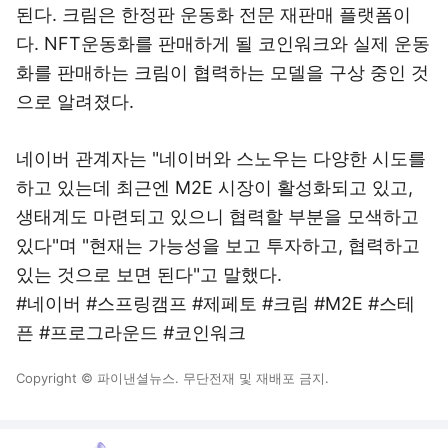
된다. 크림은 한정판 운동화 전문 재판매 플랫폼이
다. NFT운동화를 판매하게 될 코인워크와 실제 운동
화를 판매하는 크림이 협력하는 모델을 구상 중인 것
으로 알려졌다.
네이버 관계자는 "네이버와 스노우는 다양한 시도를
하고 있는데 최근엔 M2E 시장이 활성화되고 있고,
생태계도 마련되고 있으니 협력할 부분을 모색하고
있다"며 "현재는 가능성을 보고 투자하고, 협력하고
있는 것으로 보면 된다"고 말했다.
#네이버 #스프링캠프 #제페토 #크림 #M2E #스테
픈 #프로그라운드 #코인워크
Copyright © 파이낸셜뉴스. 무단전재 및 재배포 금지.