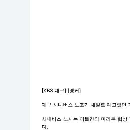
[KBS 대구] [앵커]
대구 시내버스 노조가 내일로 예고했던 
시내버스 노사는 이틀간의 마라톤 협상 
다.