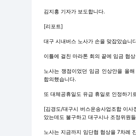
김지홍 기자가 보도합니다.
[리포트]
대구 시내버스 노사가 손을 맞잡았습니다
이틀에 걸친 마라톤 회의 끝에 임금 협
노사는 쟁점이었던 임금 인상안을 올해 
합의했습니다.
또 대체공휴일도 유급 휴일로 인정하기로
[김경도/대구시 버스운송사업조합 이사장 
았는데도 불구하고 대구시나 조정위원들 
노사는 지금까지 임단협 협상을 7차례 