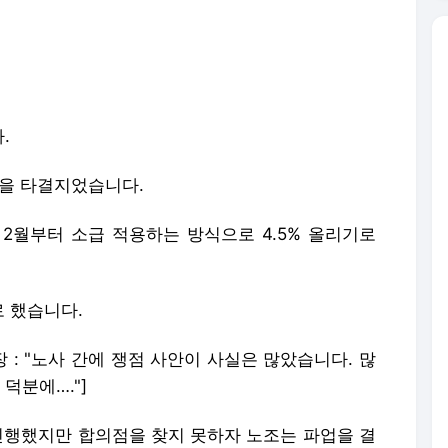
.
상을 타결지었습니다.
2월부터 소급 적용하는 방식으로 4.5% 올리기로
 했습니다.
: "노사 간에 쟁점 사안이 사실은 많았습니다. 많
덕분에…."]
진행했지만 합의점을 찾지 못하자 노조는 파업을 결