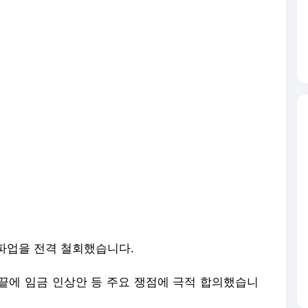
파업을 전격 철회했습니다.
끝에 임금 인상안 등 주요 쟁점에 극적 합의했습니