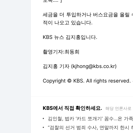
세금을 더 투입하거나 버스요금을 올릴 
적이 나오고 있습니다.
KBS 뉴스 김지홍입니다.
촬영기자:최동희
김지홍 기자 (kjhong@kbs.co.kr)
Copyright © KBS. All rights res
KBS에서 직접 확인하세요.
해당 언론사로