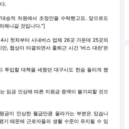
다.
 "대승적 차원에서 조정안을 수락했고요. 앞으로도
의해나갈 것입니다."]
4시 첫차부터 시내버스 업체 26곳 가운데 25곳의
만, 협상이 타결되면서 출퇴근 시간 '버스 대란'은
 투입할 대책을 세웠던 대구시도 한숨 돌리게 됐
 임금 인상에 따른 지원금 증액이 불가피할 것으
지원금이 인상한 월급만큼 올라가는 부분은 있습니
이 됐기 때문에 근로자들의 생활 수준이 유지될 수 있