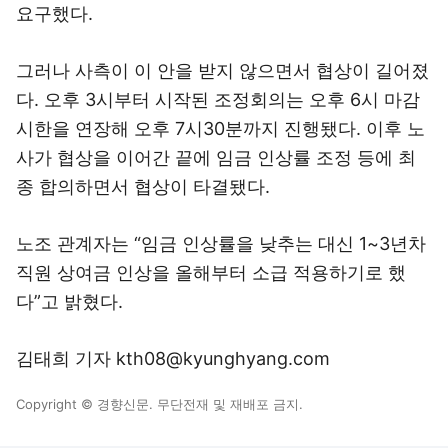
요구했다.
그러나 사측이 이 안을 받지 않으면서 협상이 길어졌
다. 오후 3시부터 시작된 조정회의는 오후 6시 마감
시한을 연장해 오후 7시30분까지 진행됐다. 이후 노
사가 협상을 이어간 끝에 임금 인상률 조정 등에 최
종 합의하면서 협상이 타결됐다.
노조 관계자는 “임금 인상률을 낮추는 대신 1~3년차
직원 상여금 인상을 올해부터 소급 적용하기로 했
다”고 밝혔다.
김태희 기자 kth08@kyunghyang.com
Copyright © 경향신문. 무단전재 및 재배포 금지.