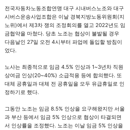
전국자동차노동조합연맹 대구 시내버스노조와 대구
시버스운송사업조합은 이날 경북지방노동위원회(지
노위)에서 제3차 쟁의 조정회의를 열고 2022년도 임
금협약을 마쳤다. 당초 노조는 협상이 불발될 경우
다음날인 27일 오전 4시부터 파업에 돌입할 방침이
었다.
노사는 최종적으로 임금 4.5% 인상과 1~3년차 직원
상여금 인상(20~40%) 소급적용 등에 합의했다. 또
대체 공휴일과 대체 전 공휴일을 모두 유급휴일로 인
정하기로 했다.
그동안 노조는 임금 8.5% 인상을 요구해왔지만 서울
과 부산 등에서 임금 5% 인상으로 협상이 타결되면
서 인상률을 조정했다. 노조는 이날 임금 5% 인상을