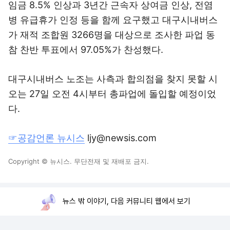
임금 8.5% 인상과 3년간 근속자 상여금 인상, 전염
병 유급휴가 인정 등을 함께 요구했고 대구시내버스
가 재적 조합원 3266명을 대상으로 조사한 파업 동
참 찬반 투표에서 97.05%가 찬성했다.
대구시내버스 노조는 사측과 합의점을 찾지 못할 시
오는 27일 오전 4시부터 총파업에 돌입할 예정이었
다.
☞공감언론 뉴시스
ljy@newsis.com
Copyright © 뉴시스. 무단전재 및 재배포 금지.
뉴스 밖 이야기, 다음 커뮤니티 웹에서 보기