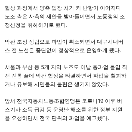
협상 과정에서 양측 입장 차가 커 난항이 이어지다
노조 측은 사측의 제안을 받아들이면서 노동쟁의 조
정신청을 취하하기로 했다.
막판 조정 성립으로 파업이 취소되면서 대구시내버
스 전 노선은 중단없이 정상적으로 운영하게 됐다.
서울과 부산 등 5개 지역 노조도 이날 총파업 돌입 직
전 진통 끝에 막판 협상을 타결하면서 파업을 철회하
거나 유보해 시민들의 불편은 생기지 않았다.
앞서 전국자동차노동조합연맹은 코로나19 이후 버
스기사 소득 급감 등 운영난 해소를 위한 정부 지원
을 요청하면서 전국 단위의 파업을 예고했다.