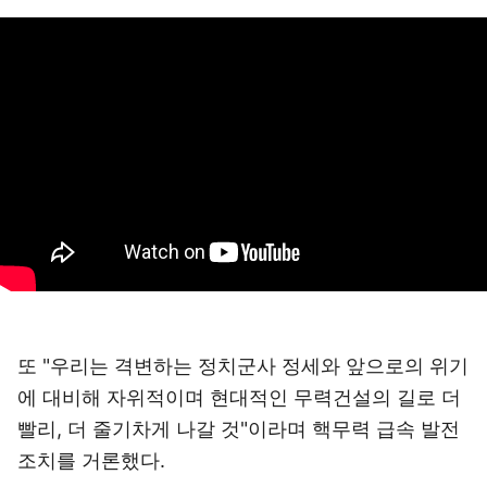
또 "우리는 격변하는 정치군사 정세와 앞으로의 위기
에 대비해 자위적이며 현대적인 무력건설의 길로 더
빨리, 더 줄기차게 나갈 것"이라며 핵무력 급속 발전
조치를 거론했다.