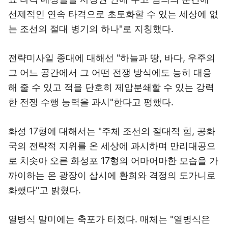
선제적인 연속 타격으로 초토화할 수 있는 세상에 없
는 조선의 절대 병기의 하나"로 지칭했다.
전략미사일 종대에 대해선 "하늘과 땅, 바다, 우주의
그 어느 공간에서 그 어떤 전쟁 방식에도 능히 대응
해 줄 수 있고 적을 단호히 제압분쇄할 수 있는 강력
한 전쟁 수행 능력을 과시"한다고 평했다.
화성 17형에 대해서는 "주체 조선의 절대적 힘, 공화
국의 전략적 지위를 온 세상에 과시하며 만리대공으
로 치솟아 오른 화성포 17형의 어마어마한 모습을 가
까이하는 온 광장이 삽시에 환희와 격정의 도가니로
화했다"고 밝혔다.
열병식 말미에는 축포가 터졌다. 매체는 "열병식은