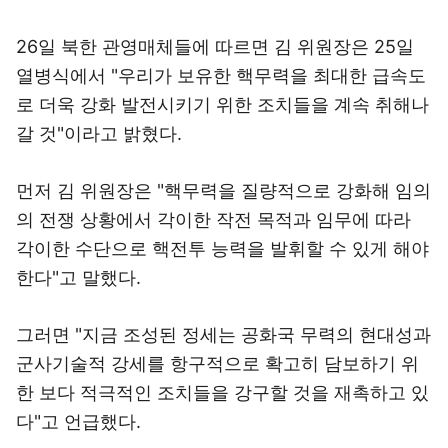
26일 북한 관영매체들에 따르면 김 위원장은 25일
열병식에서 "우리가 보유한 핵무력을 최대한 급속도
로 더욱 강화 발전시키기 위한 조치들을 계속 취해나
갈 것"이라고 밝혔다.
먼저 김 위원장은 "핵무력을 질량적으로 강화해 임의
의 전쟁 상황에서 각이한 작전 목적과 임무에 따라
각이한 수단으로 핵전투 능력을 발휘할 수 있게 해야
한다"고 말했다.
그러면 "지금 조성된 정세는 공화국 무력의 현대성과
군사기술적 강세를 항구적으로 확고히 담보하기 위
한 보다 적극적인 조치들을 강구할 것을 재촉하고 있
다"고 언급했다.