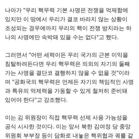
나아가 "우리 핵무력 기본 사명은 전쟁을 억제함에
있지만 이 땅에서 우리가 결코 바라지 않는 상황이
조성되는 경우에까지 우리의 핵이 전쟁 방지라는 하
나의 사명에만 속박돼 있을 수는 없다"고 했다.
그러면서 "어떤 세력이든 우리 국가의 근본 이익을
침탈하려든다면 우리 핵무력은 의외의 자기의 둘째
가는 사명을 결단코 결행하지 않을 수 없을 것"이라
며 "공화국의 핵무력은 언제든 자기의 책임적인 사명
과 특유의 억제력을 가동할 수 있게 철저히 준비돼
있어야 한다"고 강조했다.
이는 김 위원장이 직접 핵무력 선제 사용 가능성을
공식 시사한 것이다. 이는 앞서 북한 김여정 당 중앙
위원회 부부장 등이 담화로 내놓은 핵위협과 궤를 같