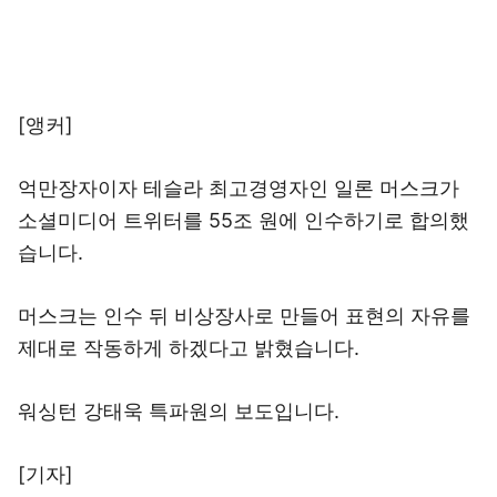
[앵커]
억만장자이자 테슬라 최고경영자인 일론 머스크가
소셜미디어 트위터를 55조 원에 인수하기로 합의했
습니다.
머스크는 인수 뒤 비상장사로 만들어 표현의 자유를
제대로 작동하게 하겠다고 밝혔습니다.
워싱턴 강태욱 특파원의 보도입니다.
[기자]