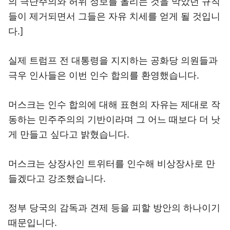
의 극단주의와 허위 정보를 올리는 것을 막았던 규칙
들이 제거되면서 그들은 자유 치세를 얻게 될 것입니
다.]
실제 트럼프 전 대통령을 지지하는 공화당 의원들과
극우 인사들은 이번 인수 합의를 환영했습니다.
머스크는 인수 합의에 대해 표현의 자유는 제대로 작
동하는 민주주의의 기반이라며 그 어느 때보다 더 낫
게 만들고 싶다고 밝혔습니다.
머스크는 상장사인 트위터를 인수해 비상장사로 만
들겠다고 강조했습니다.
정부 당국의 감독과 견제 등을 피할 방안의 하나이기
때문입니다.