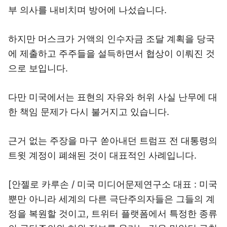
부 의사를 내비치며 방어에 나섰습니다.
하지만 머스크가 거액의 인수자금 조달 계획을 당국
에 제출하고 주주들을 설득하면서 협상이 이뤄진 것
으로 보입니다.
다만 미국에서는 표현의 자유와 허위 사실 난무에 대
한 책임 문제가 다시 불거지고 있습니다.
근거 없는 주장을 마구 쏟아내던 트럼프 전 대통령의
트윗 계정이 폐쇄된 것이 대표적인 사례입니다.
[안젤로 카루손 / 미국 미디어문제연구소 대표 : 미국
뿐만 아니라 세계의 다른 극단주의자들은 그들의 계
정을 복원할 것이고, 트위터 플랫폼에서 특정한 종류