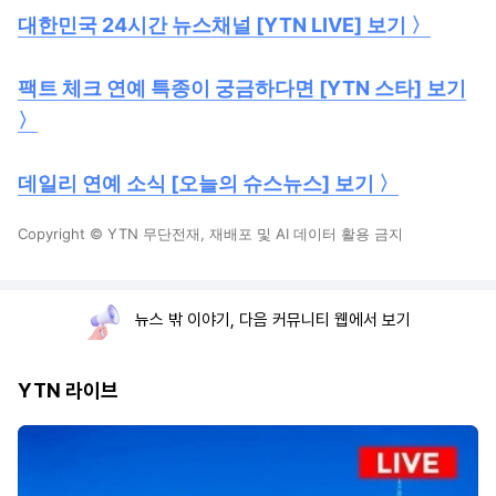
대한민국 24시간 뉴스채널 [YTN LIVE] 보기 〉
팩트 체크 연예 특종이 궁금하다면 [YTN 스타] 보기
〉
데일리 연예 소식 [오늘의 슈스뉴스] 보기 〉
Copyright © YTN 무단전재, 재배포 및 AI 데이터 활용 금지
뉴스 밖 이야기, 다음 커뮤니티 웹에서 보기
YTN 라이브