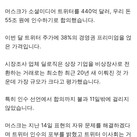
머스크가 소셜미디어 트위터를 440억 달러, 우리 돈
55조 원에 인수하기로 합의했습니다.
이번 달 트위터 주가에 38%의 경영권 프리미엄을 얹
은 가격입니다.
시장조사 업체 딜로직은 상장 기업을 비상장사로 전
환하는 거래로는 최소한 최근 20년 새 이뤄진 것 가
운데 가장 규모가 크다고 평가했습니다.
특히 인수 선언에서 합의까지 불과 11일밖에 걸리지
않았습니다.
머스크는 지난 14일 표현의 자유 문제를 해결하겠다
며 트위터 인수의 포부를 밝혔고 트위터 이사회는 거