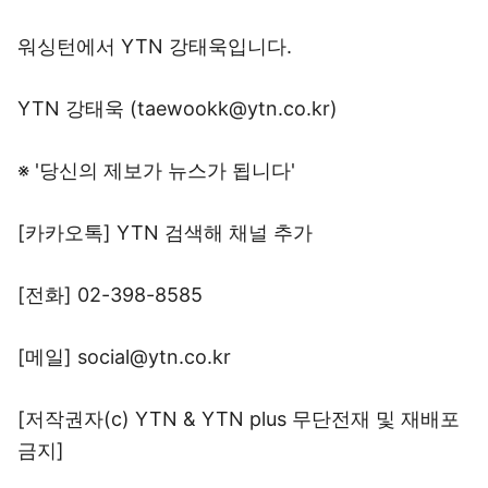
워싱턴에서 YTN 강태욱입니다.
YTN 강태욱 (taewookk@ytn.co.kr)
※ '당신의 제보가 뉴스가 됩니다'
[카카오톡] YTN 검색해 채널 추가
[전화] 02-398-8585
[메일] social@ytn.co.kr
[저작권자(c) YTN & YTN plus 무단전재 및 재배포
금지]