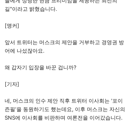
들에게 상당한 현금 프리미엄을 제공하는 최선의
길"이라고 밝혔습니다.
[앵커]
앞서 트위터는 머스크의 제안을 거부하고 경영권 방
어에 나섰잖아요.
왜 갑자기 입장을 바꾼 겁니까?
[기자]
네, 머스크의 인수 제안 직후 트위터 이사회는 '포이
즌필'을 동원하기도 했는데요, 이후 머스크는 자신의
SNS에 이사회를 비판하며 여론전을 이어갔습니다.