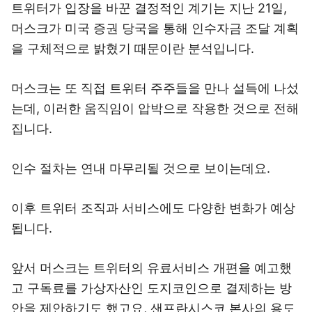
트위터가 입장을 바꾼 결정적인 계기는 지난 21일,
머스크가 미국 증권 당국을 통해 인수자금 조달 계획
을 구체적으로 밝혔기 때문이란 분석입니다.
머스크는 또 직접 트위터 주주들을 만나 설득에 나섰
는데, 이러한 움직임이 압박으로 작용한 것으로 전해
집니다.
인수 절차는 연내 마무리될 것으로 보이는데요.
이후 트위터 조직과 서비스에도 다양한 변화가 예상
됩니다.
앞서 머스크는 트위터의 유료서비스 개편을 예고했
고 구독료를 가상자산인 도지코인으로 결제하는 방
안을 제안하기도 했고요, 샌프란시스코 본사의 용도