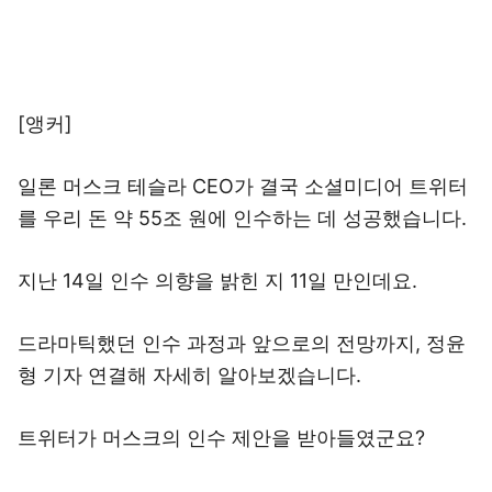
[앵커]
일론 머스크 테슬라 CEO가 결국 소셜미디어 트위터
를 우리 돈 약 55조 원에 인수하는 데 성공했습니다.
지난 14일 인수 의향을 밝힌 지 11일 만인데요.
드라마틱했던 인수 과정과 앞으로의 전망까지, 정윤
형 기자 연결해 자세히 알아보겠습니다.
트위터가 머스크의 인수 제안을 받아들였군요?