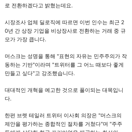
로 전환하겠다고 밝혔는데요.
시장조사 업체 딜로직에 따르면 이번 인수는 최근 2
0년 간 상장 기업을 비상장사로 전환하는 거래 중 규
모가 가장 큽니다.
머스크는 성명을 통해 "표현의 자유는 민주주의가 작
동하는 기반"이라며 "트위터를 그 어느 때보다 좋게
만들고 싶다"고 강조했습니다.
대대적인 개혁을 예고한 것으로 풀이되는 대목입니
다.
한편 브렛 테일러 트위터 이사회 의장은 "머스크의
제안을 평가하는 종합적인 절차를 거쳤다"며 "주주