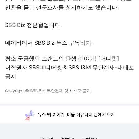
전환을 묻는 설문조사를 실시하기도 했습니다.
SBS Biz 정윤형입니다.
네이버에서 SBS Biz 뉴스 구독하기!
평소 궁금했던 브랜드의 탄생 이야기! [머니랩]
저작권자 SBS미디어넷 & SBS I&M 무단전재-재배포
금지
Copyright © SBS Biz. 무단전재 및 재배포 금지.
뉴스 밖 이야기, 다음 커뮤니티 웹에서 보기