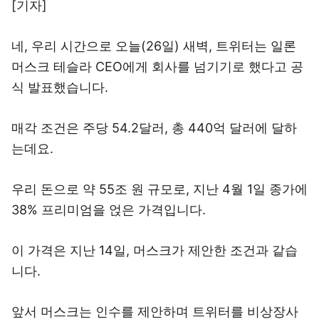
[기자]
네, 우리 시간으로 오늘(26일) 새벽, 트위터는 일론
머스크 테슬라 CEO에게 회사를 넘기기로 했다고 공
식 발표했습니다.
매각 조건은 주당 54.2달러, 총 440억 달러에 달하
는데요.
우리 돈으로 약 55조 원 규모로, 지난 4월 1일 종가에
38% 프리미엄을 얹은 가격입니다.
이 가격은 지난 14일, 머스크가 제안한 조건과 같습
니다.
앞서 머스크는 인수를 제안하며 트위터를 비상장사