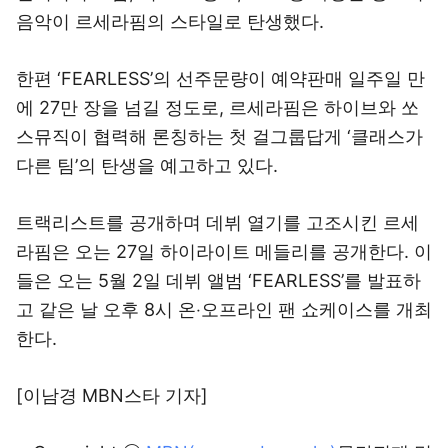
음악이 르세라핌의 스타일로 탄생했다.
한편 ‘FEARLESS’의 선주문량이 예약판매 일주일 만
에 27만 장을 넘길 정도로, 르세라핌은 하이브와 쏘
스뮤직이 협력해 론칭하는 첫 걸그룹답게 ‘클래스가
다른 팀’의 탄생을 예고하고 있다.
트랙리스트를 공개하며 데뷔 열기를 고조시킨 르세
라핌은 오는 27일 하이라이트 메들리를 공개한다. 이
들은 오는 5월 2일 데뷔 앨범 ‘FEARLESS’를 발표하
고 같은 날 오후 8시 온‧오프라인 팬 쇼케이스를 개최
한다.
[이남경 MBN스타 기자]