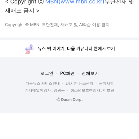
< Copyright ⓒ
MBN(www.mbn.co.kr)
무단전재 및
재배포 금지 >
Copyright © MBN. 무단전재, 재배포 및 AI학습 이용 금지.
뉴스 밖 이야기, 다음 커뮤니티 웹에서 보기
로그인
PC화면
전체보기
다음뉴스 서비스안내
24시간 뉴스센터
공지사항
기사배열책임자 : 임광욱
청소년보호책임자 : 이호원
ⓒ Daum Corp.