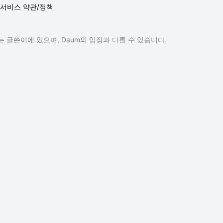
서비스 약관/정책
 글쓴이에 있으며, Daum의 입장과 다를 수 있습니다.