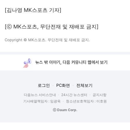
[김나영 MK스포츠 기자]
[ⓒ MK스포츠, 무단전재 및 재배포 금지]
Copyright © MK스포츠. 무단전재 및 재배포 금지.
뉴스 밖 이야기, 다음 커뮤니티 웹에서 보기
로그인
PC화면
전체보기
다음뉴스 서비스안내
24시간 뉴스센터
공지사항
기사배열책임자 : 임광욱
청소년보호책임자 : 이호원
ⓒ Daum Corp.