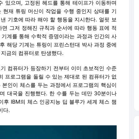
 있으며, 고정된 헤드를 통해 테이프가 이동하며
는 현재 튜링 머신이 작업을 수행 중인지 상태를 기
낸 기호에 따라 해야 할 행동을 지시한다. 얼핏 보
하면 그저 정해진 규칙과 순서에 따라 행동 표에 적
이 기계를 통해 수학적 증명이라는 과정과 인간의 사
이후 해당 기계는 튜링이 프린스턴대 박사 과정 중에
 지금의 컴퓨터로 탄생했다.
초기 컴퓨터가 등장하기 전부터 이미 초보적인 수준
히 프로그램을 돌릴 수 있는 제대로 된 컴퓨터가 없
은 본인이 체스를 두는 과정에서 프로그램의 핵심이
며 대국을 진행했다. 한 수를 두는 데만 30분이나
후 IBM의 체스 인공지능 딥 블루가 세계 체스 챔
이다.