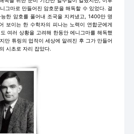
해독을 위한 준비 기간만 일주일이 걸렸지만, 이후
에니그마로 만들어진 암호문을 해독할 수 있었다. 결
능한 암호를 풀어내 조국을 지켜냈고, 1400만 명
없어 보이는 한 수학자의 피나는 노력이 연합군에게
에도 여러 상황을 고려해 한동안 에니그마를 해독했
하지만 튜링의 업적이 세상에 알려진 후 그가 만들어
의 시초로 자리 잡았다.