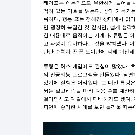
테이프는 이론적으로 무한하게 늘어날 수
적혀 있는 기호를 읽는다. 상태 기록기
록하며, 행동 표는 정해진 상태에서 읽어
면 굉장히 복잡한 것 같지만, 쉽게 생각
힌 내용대로 움직이는 기계다. 튜링은 
고 과정이 유사하다는 것을 밝혀냈다. 
만난 수학자 존 폰 노이만에 의해 개선돼
튜링은 체스 게임에도 관심이 많았다. 
의 인공지능 프로그램을 만들었다. 당연
었기에 실행은 어려웠다. 그 대신 튜링
되는 알고리즘을 따라 다음 수를 계산하
걸리면서도 대결에서 패배하기도 했다. 이
피언에 승리한 사례를 보면 놀라울 따름