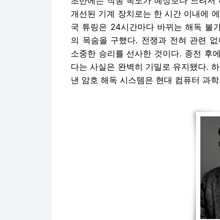
초반에는 작동 속도가 예상보다 느려서 
개선된 기계 장치로는 한 시간 이내에 
국 튜링은 24시간마다 바뀌는 해독 불가
의 목숨을 구했다. 전쟁과 전혀 관련 
소중한 승리를 선사한 것이다. 종전 후
다는 사실은 완벽히 기밀로 유지됐다. 
낸 암호 해독 시스템은 현대 컴퓨터 과학