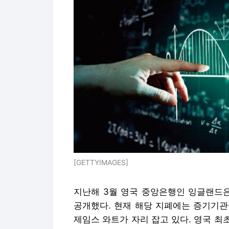
[GETTYIMAGES]
지난해 3월 영국 중앙은행인 잉글랜드은
공개했다. 현재 해당 지폐에는 증기기관
제임스 와트가 자리 잡고 있다. 영국 