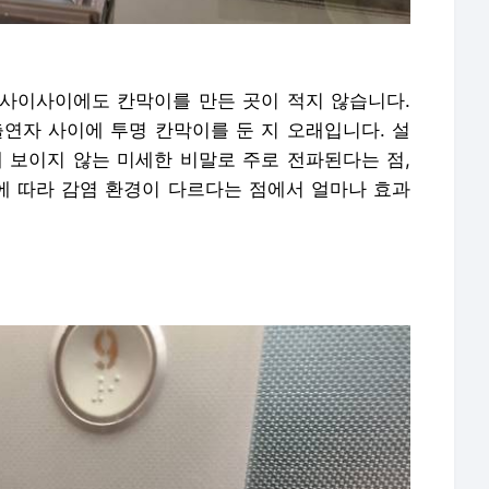
사이사이에도 칸막이를 만든 곳이 적지 않습니다.
자 사이에 투명 칸막이를 둔 지 오래입니다. 설
에 보이지 않는 미세한 비말로 주로 전파된다는 점,
등에 따라 감염 환경이 다르다는 점에서 얼마나 효과