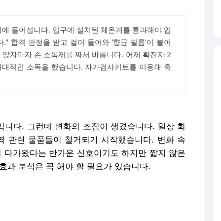
비에 들어섭니다. 입구에 설치된 체온계를 통과해야 입
." 합격 판정을 받고 걸어 들어와 '향균 필름'이 붙어
 앉자마자 손 소독제를 짜서 바릅니다. 어제 확진자 2
대대적인 소독을 했습니다. 자가검사키트를 이용해 혹
입니다. 그런데 변화의 조짐이 생겼습니다. 일상 회
 관련 물품들이 철거되기 시작했습니다. 변화 속
'이 다가왔다는 반가운 신호이기도 하지만 짧지 않은
효과 분석은 꼭 해야 할 필요가 있습니다.