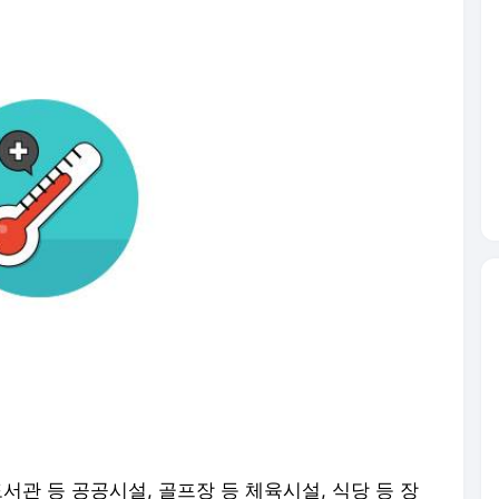
서관 등 공공시설, 골프장 등 체육시설, 식당 등 장