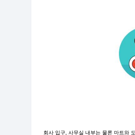
회사 입구, 사무실 내부는 물론 마트와 도