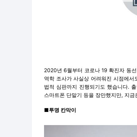
2020년 6월부터 코로나 19 확진자 
역학 조사가 사실상 어려워진 시점에서도
법적 심판까지 진행되기도 했습니다. 출
스마트폰 단말기 등을 장만했지만, 지금
■투명 칸막이