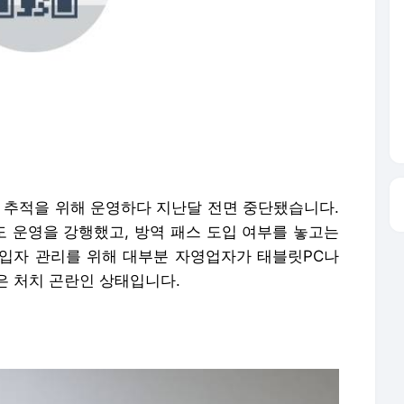
동선 추적을 위해 운영하다 지난달 전면 중단됐습니다.
 운영을 강행했고, 방역 패스 도입 여부를 놓고는
입자 관리를 위해 대부분 자영업자가 태블릿PC나
은 처치 곤란인 상태입니다.