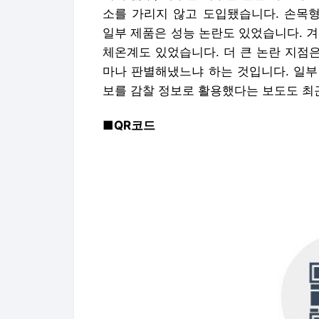
소를 가리지 않고 도입됐습니다. 손목형
일부 제품은 성능 논란도 있었습니다. 
체온계도 있었습니다. 더 큰 논란 지점은
마나 판별해냈느냐 하는 것입니다. 일부
보를 감찰 정보로 활용했다는 보도도 최
■QR코드