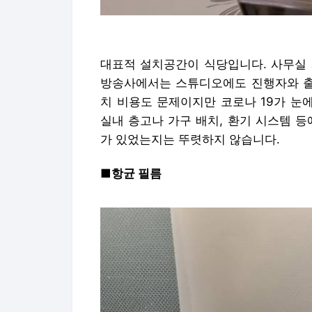
대표적 설치공간이 식당입니다. 사무실 
방송사에서는 스튜디오에도 진행자와 출연
치 비용도 문제이지만 코로나 19가 눈
실내 층고나 가구 배치, 환기 시스템 
가 있었는지는 뚜렷하지 않습니다.
■항균 필름