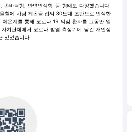
, 손바닥형, 안면인식형 등 형태도 다양했습니다.
겨울철에 사람 체온을 섭씨 30도대 초반으로 인식한
 체온계를 통해 코로나 19 의심 환자를 그동안 얼
 자치단체에서 코로나 발열 측정기에 담긴 개인정
근 있었습니다.