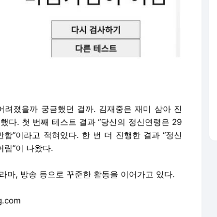
려졌을까 궁금했던 걸까. 김재중은 재미 삼아 진
했다. 첫 번째 테스트 결과 “당신의 정신연령은 29
만함”이라고 적혀있다. 한 번 더 진행한 결과 “정신
어림”이 나왔다.
라마, 방송 등으로 꾸준한 활동을 이어가고 있다.
.com