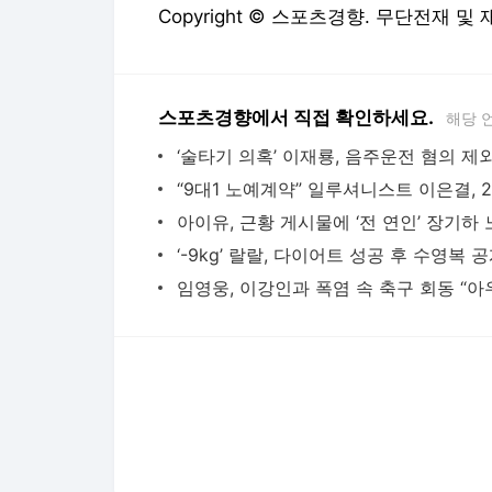
Copyright © 스포츠경향. 무단전재 및
스포츠경향에서 직접 확인하세요.
해당 
다음뉴스 서비스안내
24시간 뉴스센터
공지사항