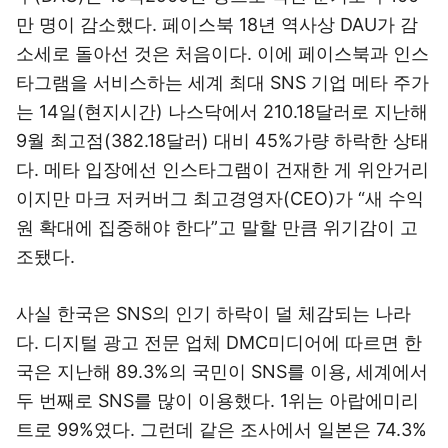
만 명이 감소했다. 페이스북 18년 역사상 DAU가 감
소세로 돌아선 것은 처음이다. 이에 페이스북과 인스
타그램을 서비스하는 세계 최대 SNS 기업 메타 주가
는 14일(현지시간) 나스닥에서 210.18달러로 지난해
9월 최고점(382.18달러) 대비 45%가량 하락한 상태
다. 메타 입장에선 인스타그램이 건재한 게 위안거리
이지만 마크 저커버그 최고경영자(CEO)가 “새 수익
원 확대에 집중해야 한다”고 말할 만큼 위기감이 고
조됐다.
사실 한국은 SNS의 인기 하락이 덜 체감되는 나라
다. 디지털 광고 전문 업체 DMC미디어에 따르면 한
국은 지난해 89.3%의 국민이 SNS를 이용, 세계에서
두 번째로 SNS를 많이 이용했다. 1위는 아랍에미리
트로 99%였다. 그런데 같은 조사에서 일본은 74.3%