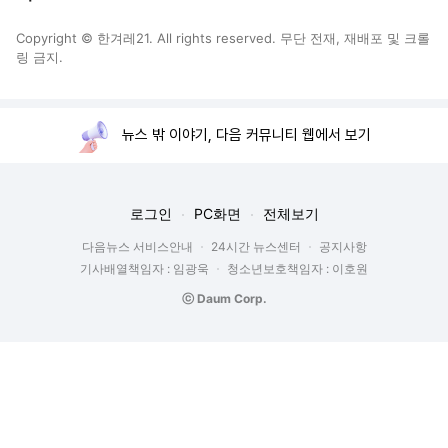
Copyright © 한겨레21. All rights reserved. 무단 전재, 재배포 및 크롤
링 금지.
뉴스 밖 이야기, 다음 커뮤니티 웹에서 보기
로그인
PC화면
전체보기
다음뉴스 서비스안내
24시간 뉴스센터
공지사항
기사배열책임자 : 임광욱
청소년보호책임자 : 이호원
ⓒ Daum Corp.