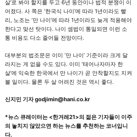
살’로 봐야 할지를 두고 6년 동안이나 법적 분쟁이 이
어졌다. 사 쪽은 ‘한국식 나이’에 따라 1년이라도 빨
리, 노조는 ‘만 나이’에 따라 1년이라도 늦게 적용해야
한다고 맞선 탓이다. 나이 셈법이 통일되면 이런 소
통 비용도 다소 줄어들 전망이다.
대부분의 법조문은 이미 ‘만 나이’ 기준이라 크게 달
라지는 게 없을 수도 있다. 이미 ‘태어나자마자 한
살’에 익숙한 한국에서 만 나이가 곧 안착할지도 지켜
볼 일이다. 물론 두 살 어려진 것은 역시 좋다.
신지민 기자 godjimin@hani.co.kr
*뉴스 큐레이터는 <한겨레21>의 젊은 기자들이 이주
의 놓치지 않았으면 하는 뉴스를 추천하는 코너입니
다.