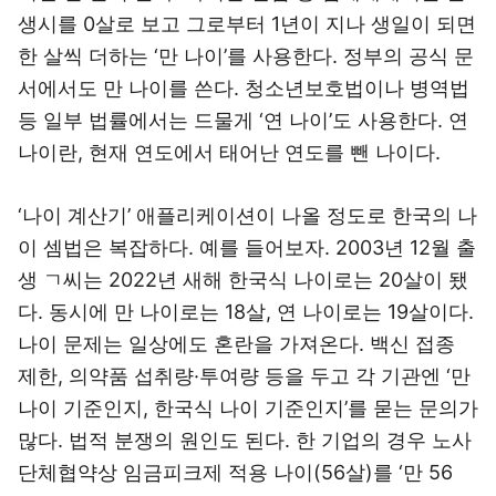
생시를 0살로 보고 그로부터 1년이 지나 생일이 되면
한 살씩 더하는 ‘만 나이’를 사용한다. 정부의 공식 문
서에서도 만 나이를 쓴다. 청소년보호법이나 병역법
등 일부 법률에서는 드물게 ‘연 나이’도 사용한다. 연
나이란, 현재 연도에서 태어난 연도를 뺀 나이다.
‘나이 계산기’ 애플리케이션이 나올 정도로 한국의 나
이 셈법은 복잡하다. 예를 들어보자. 2003년 12월 출
생 ㄱ씨는 2022년 새해 한국식 나이로는 20살이 됐
다. 동시에 만 나이로는 18살, 연 나이로는 19살이다.
나이 문제는 일상에도 혼란을 가져온다. 백신 접종
제한, 의약품 섭취량·투여량 등을 두고 각 기관엔 ‘만
나이 기준인지, 한국식 나이 기준인지’를 묻는 문의가
많다. 법적 분쟁의 원인도 된다. 한 기업의 경우 노사
단체협약상 임금피크제 적용 나이(56살)를 ‘만 56