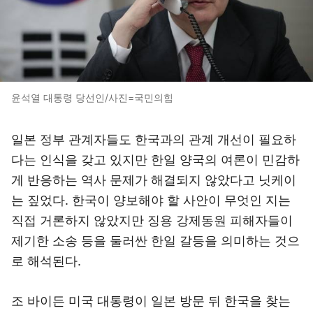
윤석열 대통령 당선인/사진=국민의힘
일본 정부 관계자들도 한국과의 관계 개선이 필요하
다는 인식을 갖고 있지만 한일 양국의 여론이 민감하
게 반응하는 역사 문제가 해결되지 않았다고 닛케이
는 짚었다. 한국이 양보해야 할 사안이 무엇인 지는
직접 거론하지 않았지만 징용 강제동원 피해자들이
제기한 소송 등을 둘러싼 한일 갈등을 의미하는 것으
로 해석된다.
조 바이든 미국 대통령이 일본 방문 뒤 한국을 찾는