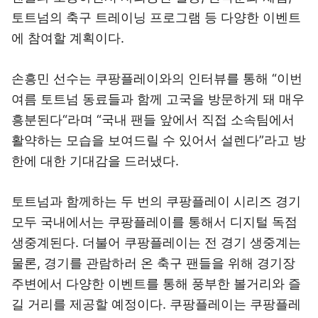
토트넘의 축구 트레이닝 프로그램 등 다양한 이벤트
에 참여할 계획이다.
손흥민 선수는 쿠팡플레이와의 인터뷰를 통해 “이번
여름 토트넘 동료들과 함께 고국을 방문하게 돼 매우
흥분된다“라며 “국내 팬들 앞에서 직접 소속팀에서
활약하는 모습을 보여드릴 수 있어서 설렌다”라고 방
한에 대한 기대감을 드러냈다.
토트넘과 함께하는 두 번의 쿠팡플레이 시리즈 경기
모두 국내에서는 쿠팡플레이를 통해서 디지털 독점
생중계된다. 더불어 쿠팡플레이는 전 경기 생중계는
물론, 경기를 관람하러 온 축구 팬들을 위해 경기장
주변에서 다양한 이벤트를 통해 풍부한 볼거리와 즐
길 거리를 제공할 예정이다. 쿠팡플레이는 쿠팡플레