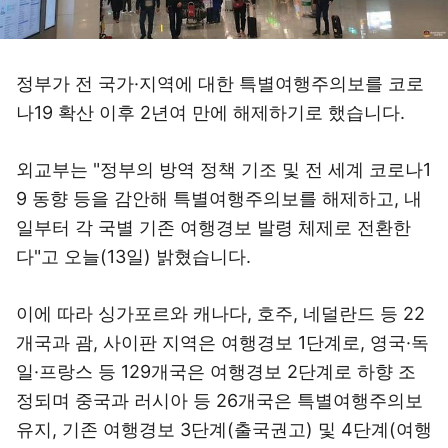
정부가 전 국가·지역에 대한 특별여행주의보를 코로
나19 확산 이후 2년여 만에 해제하기로 했습니다.
외교부는 "정부의 방역 정책 기조 및 전 세계 코로나1
9 동향 등을 감안해 특별여행주의보를 해제하고, 내
일부터 각 국별 기존 여행경보 발령 체제로 전환한
다"고 오늘(13일) 밝혔습니다.
이에 따라 싱가포르와 캐나다, 호주, 네덜란드 등 22
개국과 괌, 사이판 지역은 여행경보 1단계로, 영국·독
일·프랑스 등 129개국은 여행경보 2단계로 하향 조
정되며 중국과 러시아 등 26개국은 특별여행주의보
유지, 기존 여행경보 3단계(출국권고) 및 4단계(여행