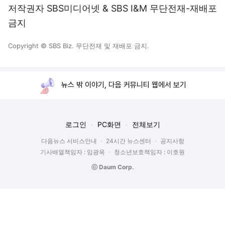
저작권자 SBS미디어넷 & SBS I&M 무단전재-재배포
금지
Copyright © SBS Biz. 무단전재 및 재배포 금지.
뉴스 밖 이야기, 다음 커뮤니티 웹에서 보기
로그인
PC화면
전체보기
다음뉴스 서비스안내
24시간 뉴스센터
공지사항
기사배열책임자 : 임광욱
청소년보호책임자 : 이호원
ⓒ Daum Corp.