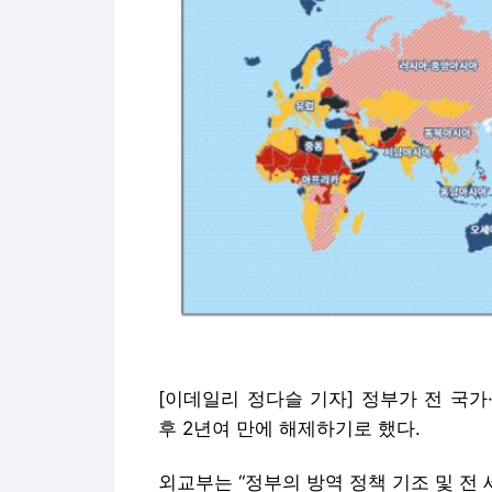
[이데일리 정다슬 기자] 정부가 전 국
후 2년여 만에 해제하기로 했다.
외교부는 “정부의 방역 정책 기조 및 전