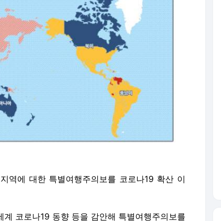
가·지역에 대한 특별여행주의보를 코로나19 확산 이
 세계 코로나19 동향 등을 감안해 특별여행주의보를